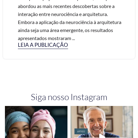
abordou as mais recentes descobertas sobre a
interação entre neurociência e arquitetura.
Embora a aplicação da neurociência à arquitetura
ainda seja uma área emergente, os resultados
apresentados mostraram ...
LEIA A PUBLICAÇÃO
Siga nosso Instagram