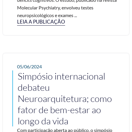
Molecular Psychiatry, envolveu testes
neuropsicológicos e exames ...
LEIA A PUBLICAÇÃO
05/06/2024
Simpósio internacional
debateu
Neuroarquitetura; como
fator de bem-estar ao
longo da vida
Com participação aberta ao público, o simpósio