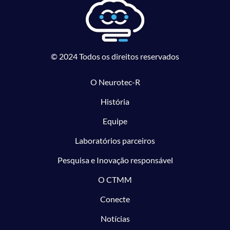
© 2024 Todos os direitos reservados
O Neurotec-R
História
Equipe
Laboratórios parceiros
Pesquisa e Inovação responsável
O CTMM
Conecte
Notícias