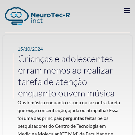
15/10/2024
Crianças e adolescentes
erram menos ao realizar
tarefa de atenção
enquanto ouvem música
Ouvir música enquanto estuda ou faz outra tarefa
que exige concentração, ajuda ou atrapalha? Essa
foi uma das principais perguntas feitas pelos
pesquisadores do Centro de Tecnologia em
Medicina Molecular (CT MM) da Faculdade de ...