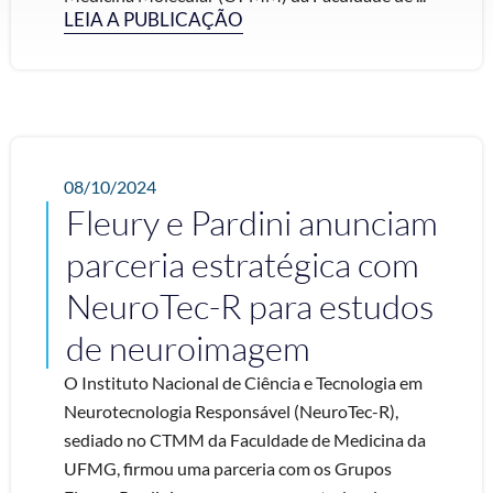
LEIA A PUBLICAÇÃO
08/10/2024
Fleury e Pardini anunciam
parceria estratégica com
NeuroTec-R para estudos
de neuroimagem
O Instituto Nacional de Ciência e Tecnologia em
Neurotecnologia Responsável (NeuroTec-R),
sediado no CTMM da Faculdade de Medicina da
UFMG, firmou uma parceria com os Grupos