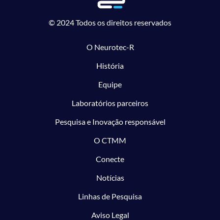
© 2024 Todos os direitos reservados
O Neurotec-R
História
Equipe
Laboratórios parceiros
Pesquisa e Inovação responsável
O CTMM
Conecte
Notícias
Linhas de Pesquisa
Aviso Legal