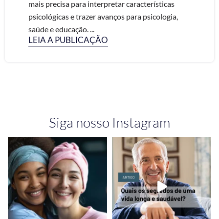
mais precisa para interpretar características
psicológicas e trazer avanços para psicologia,
saúde e educação. ...
LEIA A PUBLICAÇÃO
Siga nosso Instagram