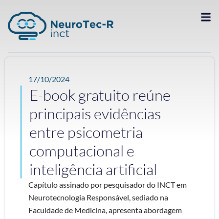
17/10/2024
E-book gratuito reúne
principais evidências
entre psicometria
computacional e
inteligência artificial
Capítulo assinado por pesquisador do INCT em
Neurotecnologia Responsável, sediado na
Faculdade de Medicina, apresenta abordagem