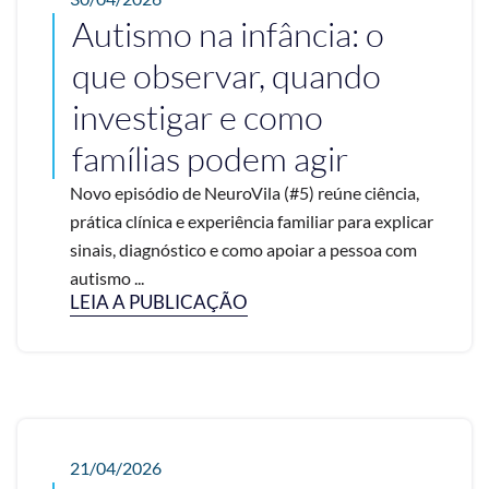
Autismo na infância: o
que observar, quando
investigar e como
famílias podem agir
Novo episódio de NeuroVila (#5) reúne ciência,
prática clínica e experiência familiar para explicar
sinais, diagnóstico e como apoiar a pessoa com
autismo ...
LEIA A PUBLICAÇÃO
21/04/2026