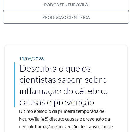
PODCAST NEUROVILA
PRODUÇÃO CIENTÍFICA
11/06/2026
Descubra o que os
cientistas sabem sobre
inflamação do cérebro;
causas e prevenção
Último episódio da primeira temporada de
NeuroVila (#8) discute causas e prevenção da
neuroinflamação e prevenção de transtornos e