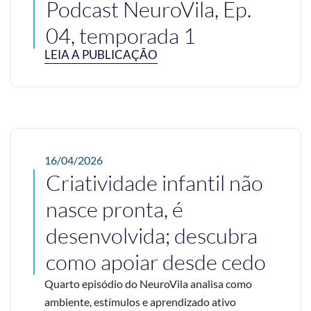
Podcast NeuroVila, Ep.
04, temporada 1
LEIA A PUBLICAÇÃO
16/04/2026
Criatividade infantil não
nasce pronta, é
desenvolvida; descubra
como apoiar desde cedo
Quarto episódio do NeuroVila analisa como
ambiente, estímulos e aprendizado ativo