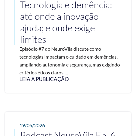
Tecnologia e demência:
até onde a inovação
ajuda; e onde exige
limites
Episódio #7 do NeuroVila discute como
tecnologias impactam o cuidado em demências,
ampliando autonomia e segurança, mas exigindo
critérios éticos claros. ...
LEIA A PUBLICAÇÃO
19/05/2026
Podcast NeuroVila Ep. 6