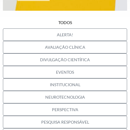
TODOS
ALERTA!
AVALIAÇÃO CLÍNICA
DIVULGAÇÃO CIENTÍFICA
EVENTOS
INSTITUCIONAL
NEUROTECNOLOGIA
PERSPECTIVA
PESQUISA RESPONSÁVEL