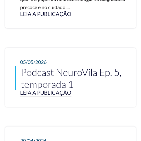
precoce e no cuidado. ...
LEIA A PUBLICAÇÃO
05/05/2026
Podcast NeuroVila Ep. 5,
temporada 1
LEIA A PUBLICAÇÃO
30/04/2026