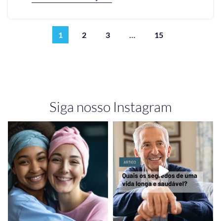
1
2
3
…
15
Siga nosso Instagram