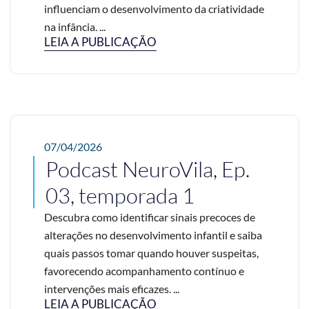
influenciam o desenvolvimento da criatividade
na infância. ...
LEIA A PUBLICAÇÃO
07/04/2026
Podcast NeuroVila, Ep.
03, temporada 1
Descubra como identificar sinais precoces de
alterações no desenvolvimento infantil e saiba
quais passos tomar quando houver suspeitas,
favorecendo acompanhamento contínuo e
intervenções mais eficazes. ...
LEIA A PUBLICAÇÃO