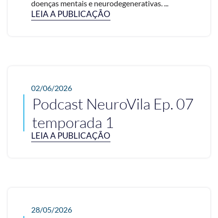
doenças mentais e neurodegenerativas. ...
LEIA A PUBLICAÇÃO
02/06/2026
Podcast NeuroVila Ep. 07
temporada 1
LEIA A PUBLICAÇÃO
28/05/2026