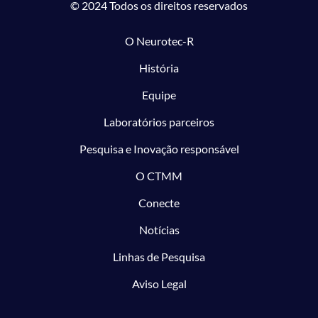
© 2024 Todos os direitos reservados
O Neurotec-R
História
Equipe
Laboratórios parceiros
Pesquisa e Inovação responsável
O CTMM
Conecte
Notícias
Linhas de Pesquisa
Aviso Legal