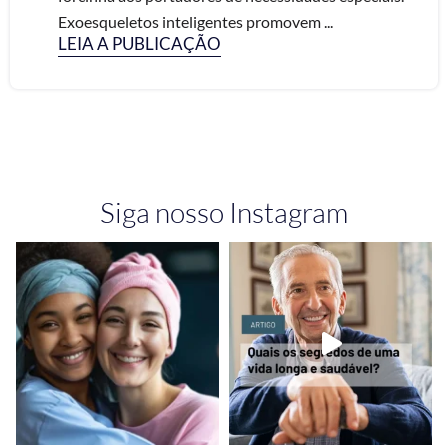
Exoesqueletos inteligentes promovem ...
LEIA A PUBLICAÇÃO
Siga nosso Instagram