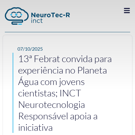
07/10/2025
13ª Febrat convida para
experiência no Planeta
Água com jovens
cientistas; INCT
Neurotecnologia
Responsável apoia a
iniciativa