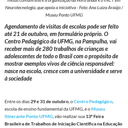
Neurotecnologia, que apoia a iniciativa - Foto: Ana Luiza Araújo /
Museu Ponto UFMG
Agendamento de visitas de escolas pode ser feito
até 21 de outubro, em formulário próprio. O
Centro Pedagógico da UFMG, na Pampulha, vai
receber mais de 280 trabalhos de crianças e
adolescentes de todo o Brasil com o propósito de
mostrar exemplos vivos de ciência responsável:
nasce na escola, cresce com a universidade e serve
à sociedade
Entre os dias
29 e 31 de outubro
, o
Centro Pedagógico
,
escola de ensino fundamental da UFMG, e o
Museu
Itinerante Ponto UFMG
, vão realizar sua
13ª Feira
Brasileira de Trabalhos de Iniciação Científica na Educação