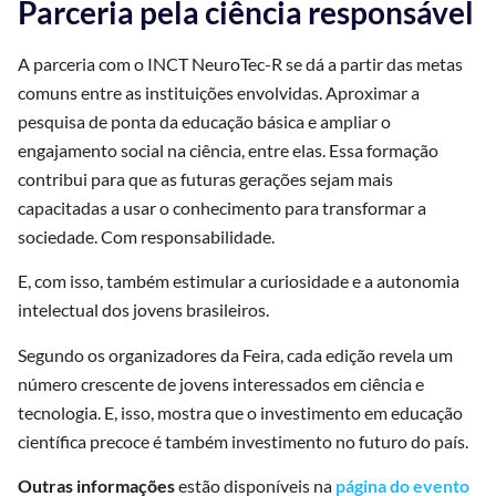
Parceria pela ciência responsável
A parceria com o INCT NeuroTec-R se dá a partir das metas
comuns entre as instituições envolvidas. Aproximar a
pesquisa de ponta da educação básica e ampliar o
engajamento social na ciência, entre elas. Essa formação
contribui para que as futuras gerações sejam mais
capacitadas a usar o conhecimento para transformar a
sociedade. Com responsabilidade.
E, com isso, também estimular a curiosidade e a autonomia
intelectual dos jovens brasileiros.
Segundo os organizadores da Feira, cada edição revela um
número crescente de jovens interessados em ciência e
tecnologia. E, isso, mostra que o investimento em educação
científica precoce é também investimento no futuro do país.
Outras informações
estão disponíveis na
página do evento