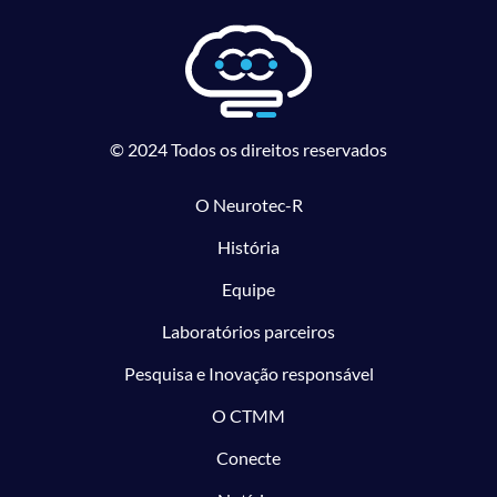
© 2024 Todos os direitos reservados
O Neurotec-R
História
Equipe
Laboratórios parceiros
Pesquisa e Inovação responsável
O CTMM
Conecte