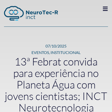
07/10/2025
EVENTOS
,
INSTITUCIONAL
13ª Febrat convida
para experiência no
Planeta Água com
jovens cientistas; INCT
Neurotecnologia