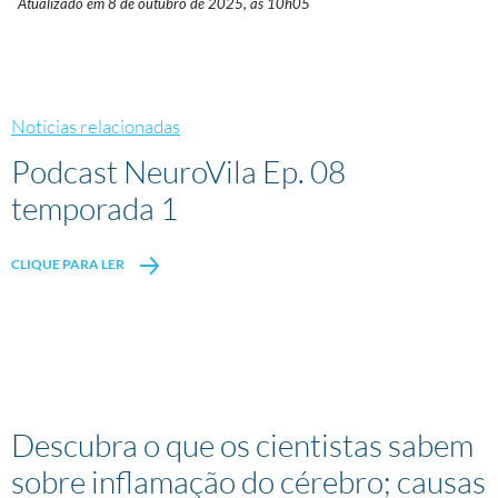
Atualizado em 8 de outubro de 2025, às 10h05
Notícias relacionadas
Podcast NeuroVila Ep. 08
temporada 1
CLIQUE PARA LER
Descubra o que os cientistas sabem
sobre inflamação do cérebro; causas