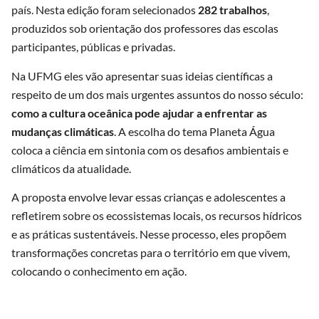
país. Nesta edição foram selecionados
282 trabalhos
,
produzidos sob orientação dos professores das escolas
participantes, públicas e privadas.
Na UFMG eles vão apresentar suas ideias científicas a
respeito de um dos mais urgentes assuntos do nosso século:
como a cultura oceânica pode ajudar a enfrentar as
mudanças climáticas
. A escolha do tema Planeta Água
coloca a ciência em sintonia com os desafios ambientais e
climáticos da atualidade.
A proposta envolve levar essas crianças e adolescentes a
refletirem sobre os ecossistemas locais, os recursos hídricos
e as práticas sustentáveis. Nesse processo, eles propõem
transformações concretas para o território em que vivem,
colocando o conhecimento em ação.