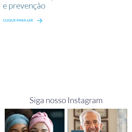
e prevenção
CLIQUE PARA LER
Siga nosso Instagram