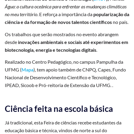
Água: a cultura oceânica para enfrentar as mudanças climáticas
no meu território
. E reforça a importância da
popularização da
ciência e da formação de novos talentos científicos
no país.
Os trabalhos que serão mostrados no evento abrangem
desde
inovações ambientais e sociais até experimentos em
biotecnologia, energia e tecnologias digitais
.
Realizado no Centro Pedagógico, no campus Pampulha da
UFMG (
Mapa
), tem apoio também de CNPQ, Capes, Fundo
Nacional de Desenvolvimento Científico e Tecnológico,
IPEAD, Sicoob e Pró-reitoria de Extensão da UFMG. .
Ciência feita na escola básica
Já tradicional, esta Feira de ciências recebe estudantes da
educação básica e técnica, vindos de norte a sul do