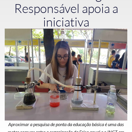
Responsável apoia a
iniciativa
Aproximar a pesquisa de ponta da educação básica é uma das
metas comuns entre a organização da Feira anual e o INCT em