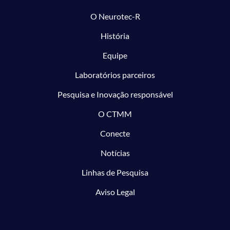
O Neurotec-R
História
Equipe
Laboratórios parceiros
Pesquisa e Inovação responsável
O CTMM
Conecte
Notícias
Linhas de Pesquisa
Aviso Legal