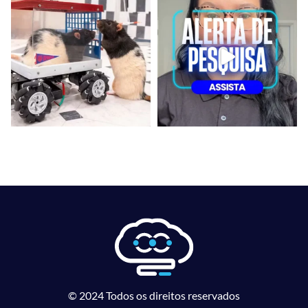
© 2024 Todos os direitos reservados