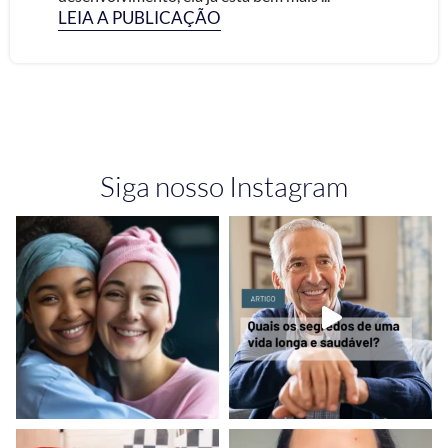
LEIA A PUBLICAÇÃO
Siga nosso Instagram