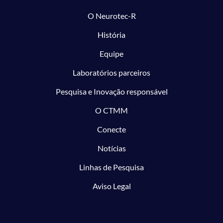
O Neurotec-R
História
Equipe
Laboratórios parceiros
Pesquisa e Inovação responsável
O CTMM
Conecte
Notícias
Linhas de Pesquisa
Aviso Legal