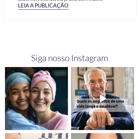
LEIA A PUBLICAÇÃO
Siga nosso Instagram