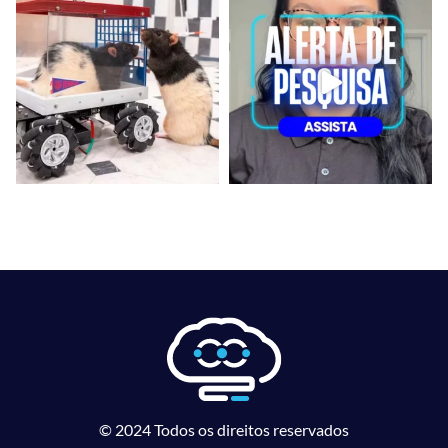
© 2024 Todos os direitos reservados