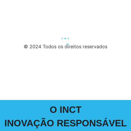
© 2024 Todos os direitos reservados
O INCT
INOVAÇÃO RESPONSÁVEL