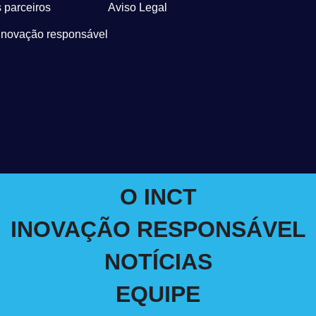
 parceiros
Aviso Legal
Inovação responsável
O INCT
INOVAÇÃO RESPONSÁVEL
NOTÍCIAS
EQUIPE