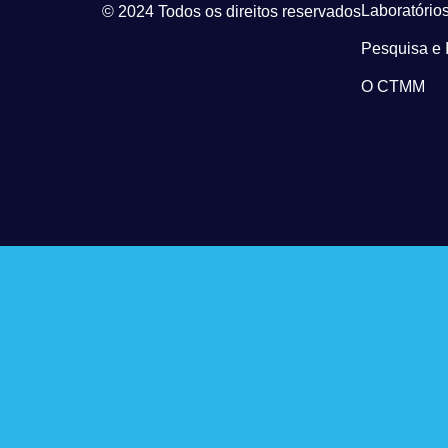
Laboratórios
© 2024 Todos os direitos reservados
Pesquisa e 
O CTMM