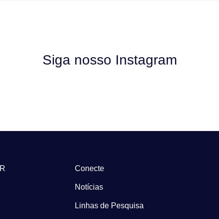
Siga nosso Instagram
-R
Conecte
Notícias
Linhas de Pesquisa