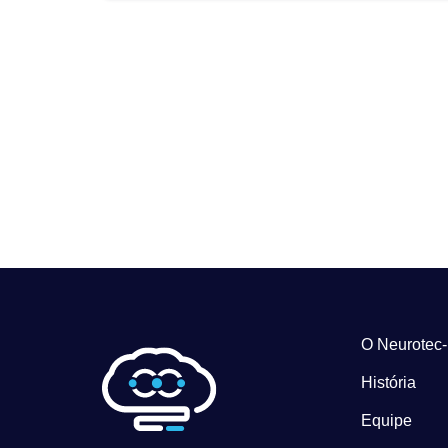
O Neurotec
História
Equipe