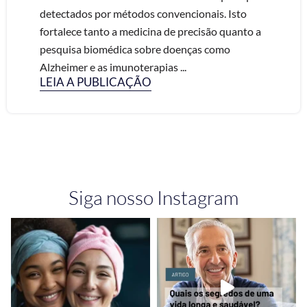
detectados por métodos convencionais. Isto
fortalece tanto a medicina de precisão quanto a
pesquisa biomédica sobre doenças como
Alzheimer e as imunoterapias ...
LEIA A PUBLICAÇÃO
Siga nosso Instagram