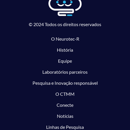
© 2024 Todos os direitos reservados
O Neurotec-R
História
Equipe
Laboratórios parceiros
Pesquisa e Inovação responsável
O CTMM
Conecte
Notícias
Linhas de Pesquisa