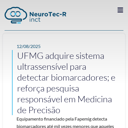
12/08/2025
UFMG adquire sistema
ultrassensível para
detectar biomarcadores; e
reforça pesquisa
responsável em Medicina
de Precisão
Equipamento financiado pela Fapemig detecta
biomarcadores até mil vezes menores que aqueles