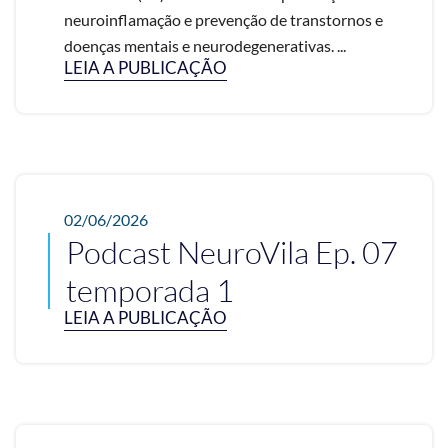
neuroinflamação e prevenção de transtornos e
doenças mentais e neurodegenerativas. ...
LEIA A PUBLICAÇÃO
02/06/2026
Podcast NeuroVila Ep. 07
temporada 1
LEIA A PUBLICAÇÃO