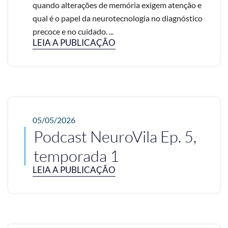
quando alterações de memória exigem atenção e
qual é o papel da neurotecnologia no diagnóstico
precoce e no cuidado. ...
LEIA A PUBLICAÇÃO
05/05/2026
Podcast NeuroVila Ep. 5,
temporada 1
LEIA A PUBLICAÇÃO