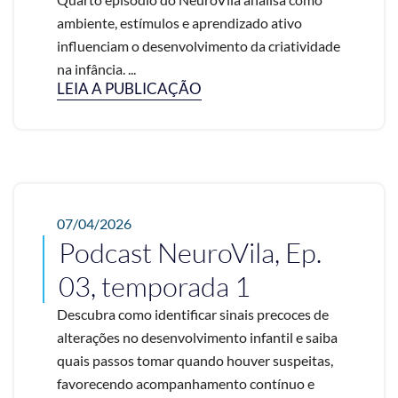
ambiente, estímulos e aprendizado ativo
influenciam o desenvolvimento da criatividade
na infância. ...
LEIA A PUBLICAÇÃO
07/04/2026
Podcast NeuroVila, Ep.
03, temporada 1
Descubra como identificar sinais precoces de
alterações no desenvolvimento infantil e saiba
quais passos tomar quando houver suspeitas,
favorecendo acompanhamento contínuo e