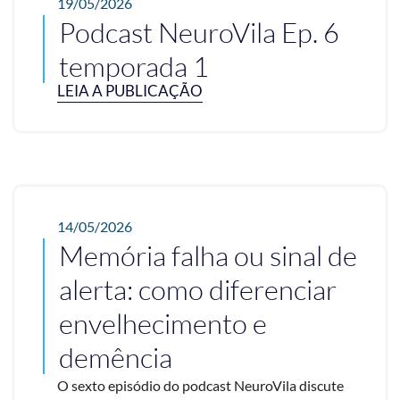
19/05/2026
Podcast NeuroVila Ep. 6
temporada 1
LEIA A PUBLICAÇÃO
14/05/2026
Memória falha ou sinal de
alerta: como diferenciar
envelhecimento e
demência
O sexto episódio do podcast NeuroVila discute