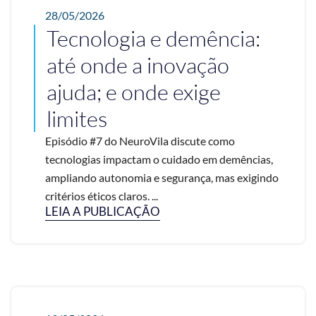
28/05/2026
Tecnologia e demência:
até onde a inovação
ajuda; e onde exige
limites
Episódio #7 do NeuroVila discute como
tecnologias impactam o cuidado em demências,
ampliando autonomia e segurança, mas exigindo
critérios éticos claros. ...
LEIA A PUBLICAÇÃO