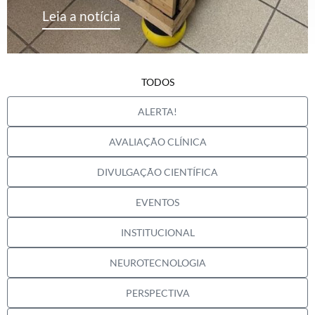
Leia a notícia
TODOS
ALERTA!
AVALIAÇÃO CLÍNICA
DIVULGAÇÃO CIENTÍFICA
EVENTOS
INSTITUCIONAL
NEUROTECNOLOGIA
PERSPECTIVA