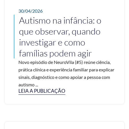
30/04/2026
Autismo na infância: o
que observar, quando
investigar e como
famílias podem agir
Novo episódio de NeuroVila (#5) reúne ciência,
prática clínica e experiência familiar para explicar
sinais, diagnóstico e como apoiar a pessoa com
autismo ...
LEIA A PUBLICAÇÃO