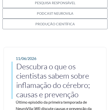
PESQUISA RESPONSÁVEL
PODCAST NEUROVILA
PRODUÇÃO CIENTÍFICA
11/06/2026
Descubra o que os
cientistas sabem sobre
inflamação do cérebro;
causas e prevenção
Último episódio da primeira temporada de
NeuroVila (#8) discute causas e prevenção da