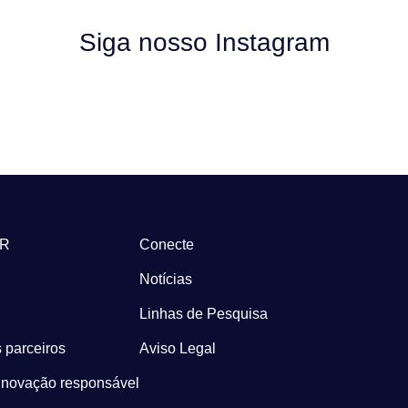
Siga nosso Instagram
-R
Conecte
Notícias
Linhas de Pesquisa
 parceiros
Aviso Legal
Inovação responsável