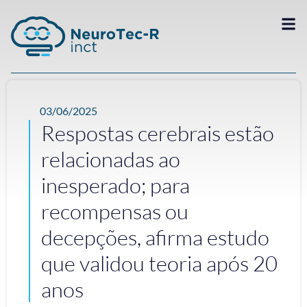
03/06/2025
Respostas cerebrais estão
relacionadas ao
inesperado; para
recompensas ou
decepções, afirma estudo
que validou teoria após 20
anos