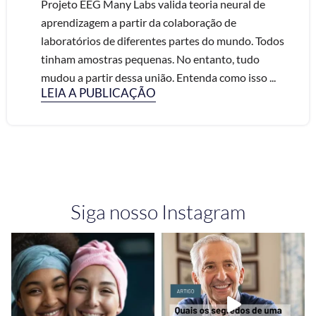
Projeto EEG Many Labs valida teoria neural de
aprendizagem a partir da colaboração de
laboratórios de diferentes partes do mundo. Todos
tinham amostras pequenas. No entanto, tudo
mudou a partir dessa união. Entenda como isso ...
LEIA A PUBLICAÇÃO
Siga nosso Instagram