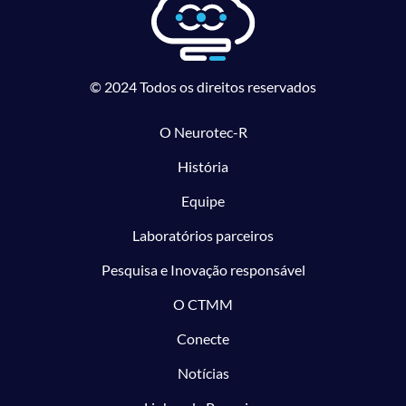
© 2024 Todos os direitos reservados
O Neurotec-R
História
Equipe
Laboratórios parceiros
Pesquisa e Inovação responsável
O CTMM
Conecte
Notícias