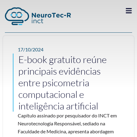
17/10/2024
E-book gratuito reúne
principais evidências
entre psicometria
computacional e
inteligência artificial
Capítulo assinado por pesquisador do INCT em
Neurotecnologia Responsável, sediado na
Faculdade de Medicina, apresenta abordagem