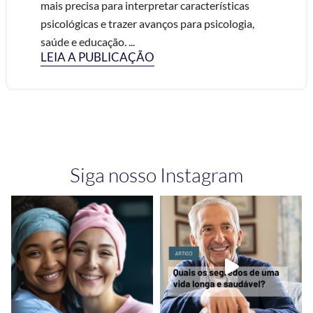
mais precisa para interpretar características
psicológicas e trazer avanços para psicologia,
saúde e educação. ...
LEIA A PUBLICAÇÃO
Siga nosso Instagram