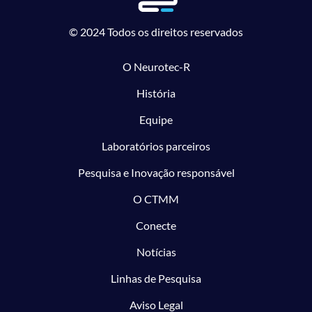
© 2024 Todos os direitos reservados
O Neurotec-R
História
Equipe
Laboratórios parceiros
Pesquisa e Inovação responsável
O CTMM
Conecte
Notícias
Linhas de Pesquisa
Aviso Legal