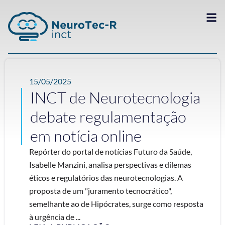
15/05/2025
INCT de Neurotecnologia
debate regulamentação
em notícia online
Repórter do portal de notícias Futuro da Saúde,
Isabelle Manzini, analisa perspectivas e dilemas
éticos e regulatórios das neurotecnologias. A
proposta de um "juramento tecnocrático",
semelhante ao de Hipócrates, surge como resposta
à urgência de ...