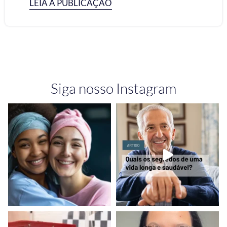
LEIA A PUBLICAÇÃO
Siga nosso Instagram