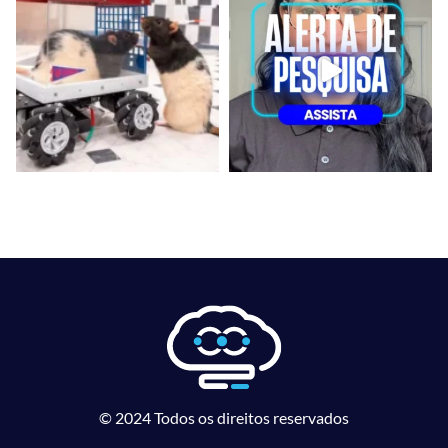
© 2024 Todos os direitos reservados