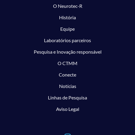
O Neurotec-R
História
Equipe
Laboratórios parceiros
Pesquisa e Inovação responsável
O CTMM
Conecte
Notícias
Linhas de Pesquisa
Aviso Legal