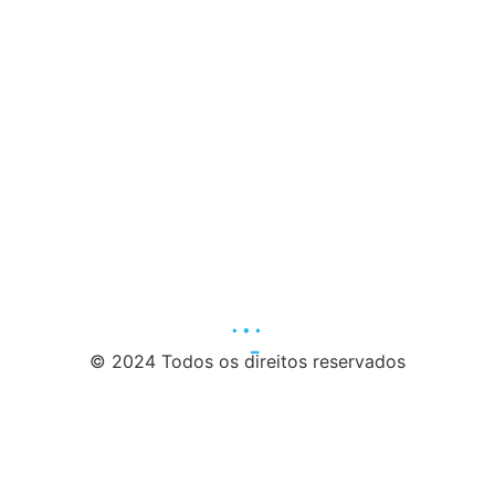
© 2024 Todos os direitos reservados