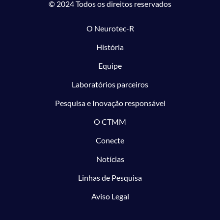
© 2024 Todos os direitos reservados
O Neurotec-R
História
Equipe
Laboratórios parceiros
Pesquisa e Inovação responsável
O CTMM
Conecte
Notícias
Linhas de Pesquisa
Aviso Legal