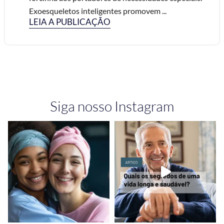
Exoesqueletos inteligentes promovem ...
LEIA A PUBLICAÇÃO
Siga nosso Instagram