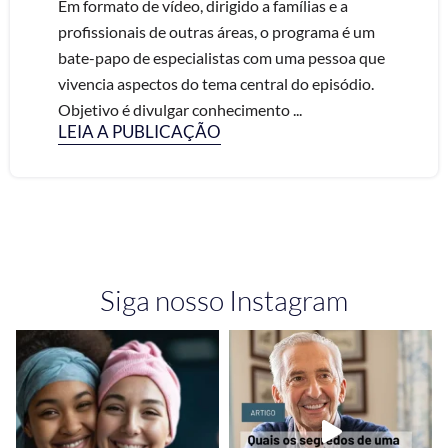
Em formato de vídeo, dirigido a famílias e a
profissionais de outras áreas, o programa é um
bate-papo de especialistas com uma pessoa que
vivencia aspectos do tema central do episódio.
Objetivo é divulgar conhecimento ...
LEIA A PUBLICAÇÃO
Siga nosso Instagram