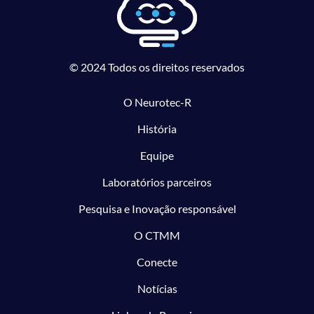
© 2024 Todos os direitos reservados
O Neurotec-R
História
Equipe
Laboratórios parceiros
Pesquisa e Inovação responsável
O CTMM
Conecte
Notícias