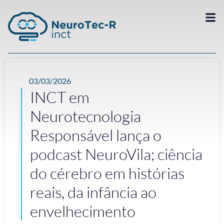
03/03/2026
INCT em
Neurotecnologia
Responsável lança o
podcast NeuroVila; ciência
do cérebro em histórias
reais, da infância ao
envelhecimento