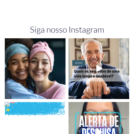
Siga nosso Instagram