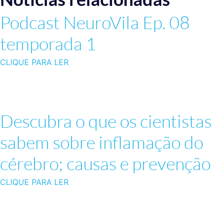
Podcast NeuroVila Ep. 08
temporada 1
CLIQUE PARA LER
Descubra o que os cientistas
sabem sobre inflamação do
cérebro; causas e prevenção
CLIQUE PARA LER