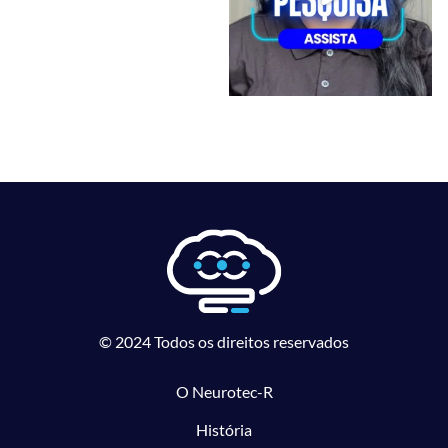
© 2024 Todos os direitos reservados
O Neurotec-R
História