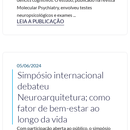
Molecular Psychiatry, envolveu testes
neuropsicológicos e exames ...
LEIA A PUBLICAÇÃO
05/06/2024
Simpósio internacional
debateu
Neuroarquitetura; como
fator de bem-estar ao
longo da vida
Com participação aberta ao público, o simpósio