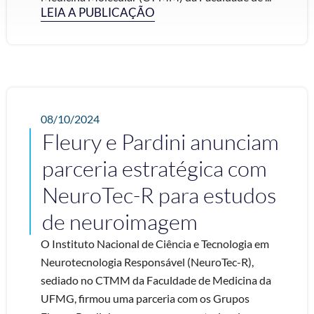
LEIA A PUBLICAÇÃO
08/10/2024
Fleury e Pardini anunciam
parceria estratégica com
NeuroTec-R para estudos
de neuroimagem
O Instituto Nacional de Ciência e Tecnologia em
Neurotecnologia Responsável (NeuroTec-R),
sediado no CTMM da Faculdade de Medicina da
UFMG, firmou uma parceria com os Grupos