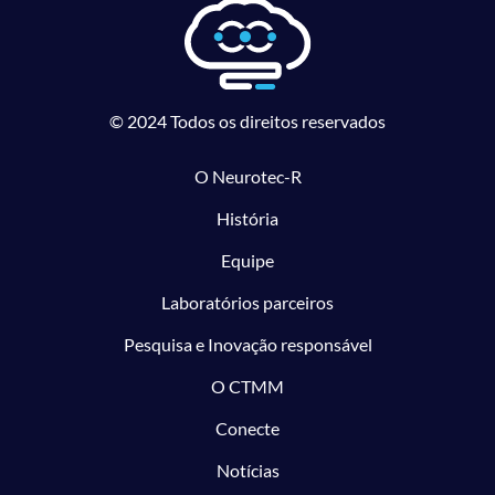
© 2024 Todos os direitos reservados
O Neurotec-R
História
Equipe
Laboratórios parceiros
Pesquisa e Inovação responsável
O CTMM
Conecte
Notícias