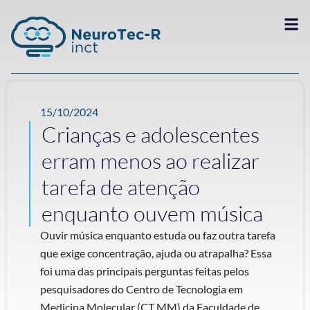
15/10/2024
Crianças e adolescentes
erram menos ao realizar
tarefa de atenção
enquanto ouvem música
Ouvir música enquanto estuda ou faz outra tarefa
que exige concentração, ajuda ou atrapalha? Essa
foi uma das principais perguntas feitas pelos
pesquisadores do Centro de Tecnologia em
Medicina Molecular (CT MM) da Faculdade de ...