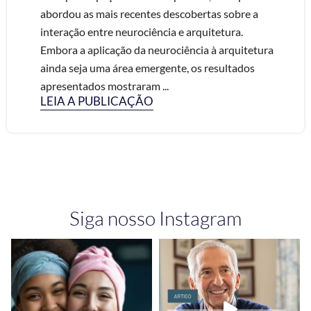
abordou as mais recentes descobertas sobre a
interação entre neurociência e arquitetura.
Embora a aplicação da neurociência à arquitetura
ainda seja uma área emergente, os resultados
apresentados mostraram ...
LEIA A PUBLICAÇÃO
Siga nosso Instagram