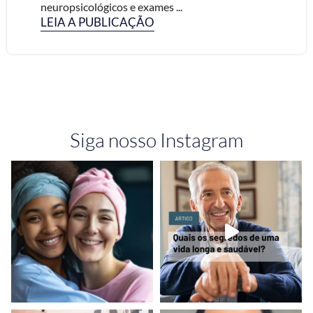
neuropsicológicos e exames ...
LEIA A PUBLICAÇÃO
Siga nosso Instagram