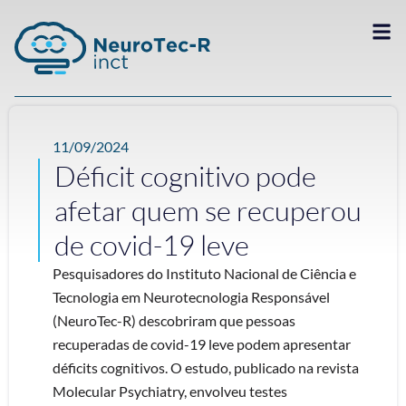
11/09/2024
Déficit cognitivo pode
afetar quem se recuperou
de covid-19 leve
Pesquisadores do Instituto Nacional de Ciência e
Tecnologia em Neurotecnologia Responsável
(NeuroTec-R) descobriram que pessoas
recuperadas de covid-19 leve podem apresentar
déficits cognitivos. O estudo, publicado na revista
Molecular Psychiatry, envolveu testes