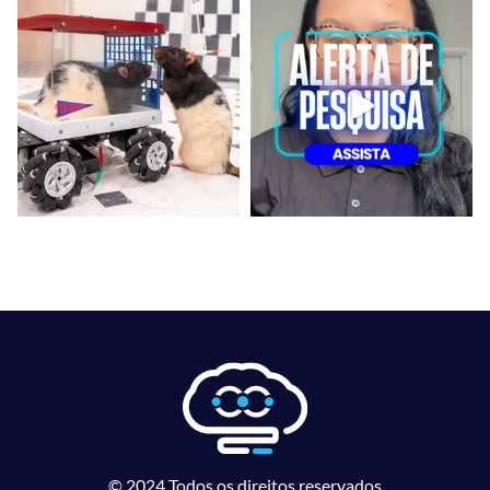
© 2024 Todos os direitos reservados