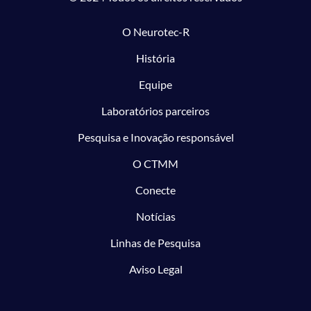
O Neurotec-R
História
Equipe
Laboratórios parceiros
Pesquisa e Inovação responsável
O CTMM
Conecte
Notícias
Linhas de Pesquisa
Aviso Legal