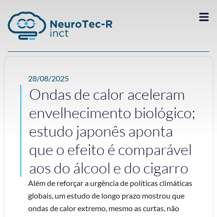
28/08/2025
Ondas de calor aceleram
envelhecimento biológico;
estudo japonês aponta
que o efeito é comparável
aos do álcool e do cigarro
Além de reforçar a urgência de políticas climáticas
globais, um estudo de longo prazo mostrou que
ondas de calor extremo, mesmo as curtas, não