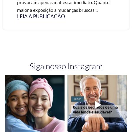
provocam apenas mal-estar imediato. Quanto
maior a exposição a mudanças bruscas ...
LEIA A PUBLICAÇÃO
Siga nosso Instagram