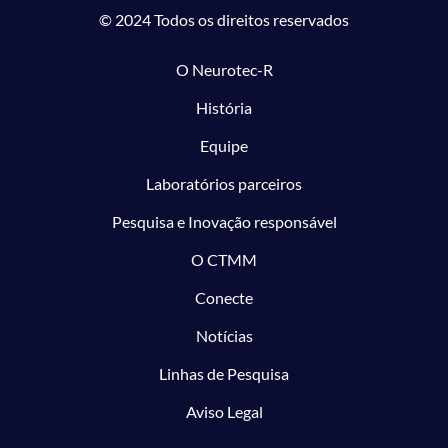
© 2024 Todos os direitos reservados
O Neurotec-R
História
Equipe
Laboratórios parceiros
Pesquisa e Inovação responsável
O CTMM
Conecte
Notícias
Linhas de Pesquisa
Aviso Legal