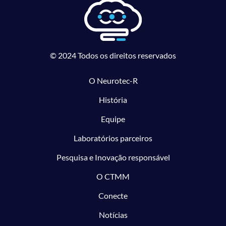
© 2024 Todos os direitos reservados
O Neurotec-R
História
Equipe
Laboratórios parceiros
Pesquisa e Inovação responsável
O CTMM
Conecte
Notícias