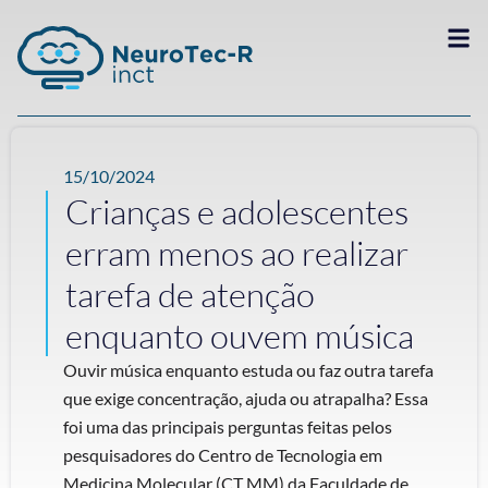
15/10/2024
Crianças e adolescentes
erram menos ao realizar
tarefa de atenção
enquanto ouvem música
Ouvir música enquanto estuda ou faz outra tarefa
que exige concentração, ajuda ou atrapalha? Essa
foi uma das principais perguntas feitas pelos
pesquisadores do Centro de Tecnologia em
Medicina Molecular (CT MM) da Faculdade de ...