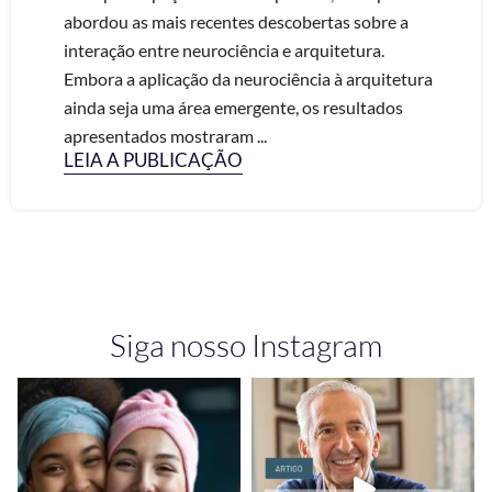
abordou as mais recentes descobertas sobre a
interação entre neurociência e arquitetura.
Embora a aplicação da neurociência à arquitetura
ainda seja uma área emergente, os resultados
apresentados mostraram ...
LEIA A PUBLICAÇÃO
Siga nosso Instagram