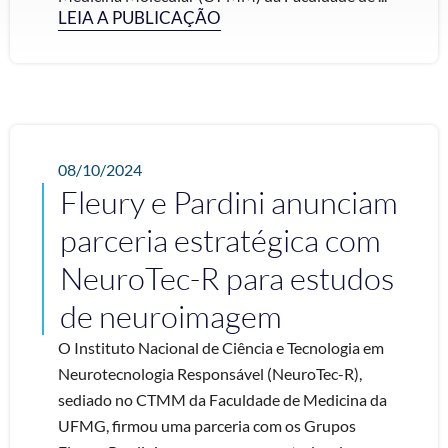
LEIA A PUBLICAÇÃO
08/10/2024
Fleury e Pardini anunciam
parceria estratégica com
NeuroTec-R para estudos
de neuroimagem
O Instituto Nacional de Ciência e Tecnologia em
Neurotecnologia Responsável (NeuroTec-R),
sediado no CTMM da Faculdade de Medicina da
UFMG, firmou uma parceria com os Grupos