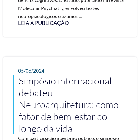
Molecular Psychiatry, envolveu testes
neuropsicológicos e exames ...
LEIA A PUBLICAÇÃO
05/06/2024
Simpósio internacional
debateu
Neuroarquitetura; como
fator de bem-estar ao
longo da vida
Com participação aberta ao público, o simpósio