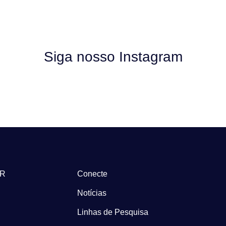
Siga nosso Instagram
-R
Conecte
Notícias
Linhas de Pesquisa