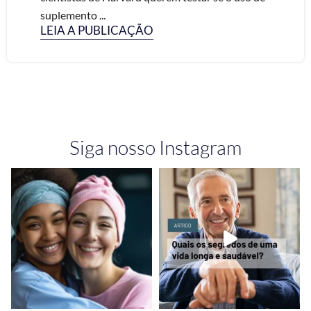
suplemento ...
LEIA A PUBLICAÇÃO
Siga nosso Instagram