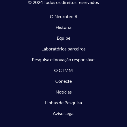
© 2024 Todos os direitos reservados
O Neurotec-R
História
Equipe
Laboratórios parceiros
Pesquisa e Inovação responsável
O CTMM
Conecte
Notícias
Linhas de Pesquisa
Aviso Legal