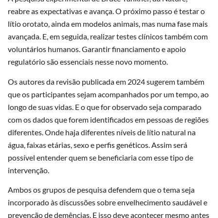
reabre as expectativas e avança. O próximo passo é testar o
lítio orotato, ainda em modelos animais, mas numa fase mais
avançada. E, em seguida, realizar testes clínicos também com
voluntários humanos. Garantir financiamento e apoio
regulatório são essenciais nesse novo momento.
Os autores da revisão publicada em 2024 sugerem também
que os participantes sejam acompanhados por um tempo, ao
longo de suas vidas. E o que for observado seja comparado
com os dados que forem identificados em pessoas de regiões
diferentes. Onde haja diferentes níveis de lítio natural na
água, faixas etárias, sexo e perfis genéticos. Assim será
possível entender quem se beneficiaria com esse tipo de
intervenção.
Ambos os grupos de pesquisa defendem que o tema seja
incorporado às discussões sobre envelhecimento saudável e
prevenção de demências. E isso deve acontecer mesmo antes