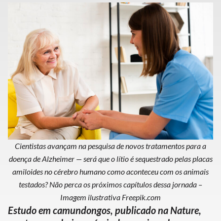
Cientistas avançam na pesquisa de novos tratamentos para a
doença de Alzheimer — será que o lítio é sequestrado pelas placas
amiloides no cérebro humano como aconteceu com os animais
testados? Não perca os próximos capítulos dessa jornada –
Imagem ilustrativa Freepik.com
Estudo em camundongos, publicado na Nature,