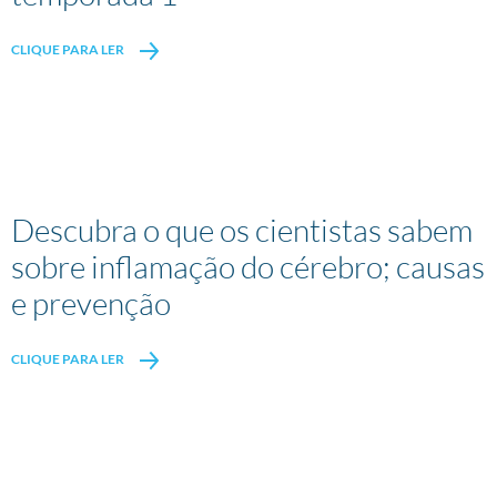
CLIQUE PARA LER
Descubra o que os cientistas sabem
sobre inflamação do cérebro; causas
e prevenção
CLIQUE PARA LER