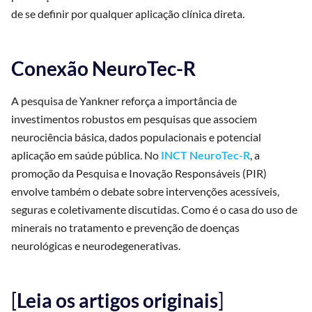
de se definir por qualquer aplicação clínica direta.
Conexão NeuroTec-R
A pesquisa de Yankner reforça a importância de
investimentos robustos em pesquisas que associem
neurociência básica, dados populacionais e potencial
aplicação em saúde pública. No
INCT NeuroTec-R
, a
promoção da Pesquisa e Inovação Responsáveis (PIR)
envolve também o debate sobre intervenções acessíveis,
seguras e coletivamente discutidas. Como é o casa do uso de
minerais no tratamento e prevenção de doenças
neurológicas e neurodegenerativas.
[
Leia os artigos originais
]