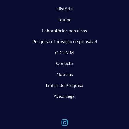
História
Equipe
Laboratórios parceiros
Pesquisa e Inovação responsável
O CTMM
Conecte
Notícias
Linhas de Pesquisa
Aviso Legal