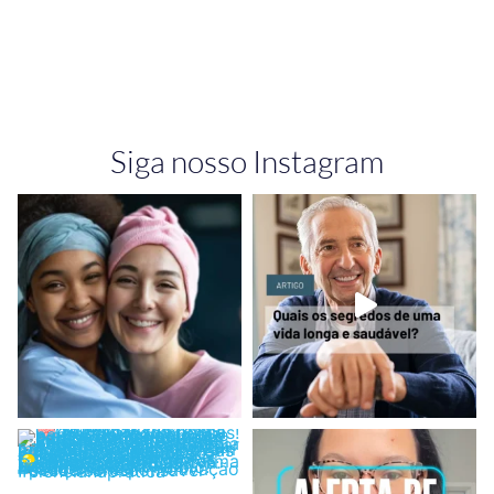
Siga nosso Instagram