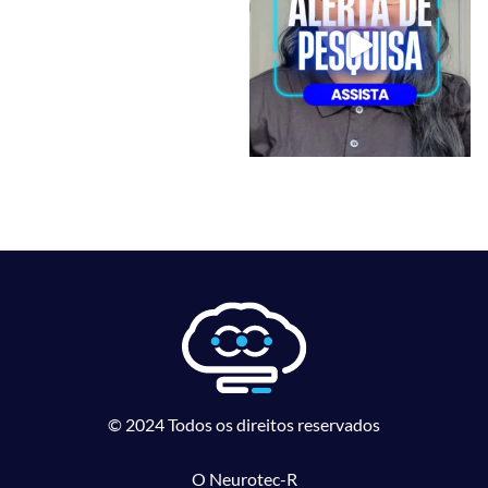
© 2024 Todos os direitos reservados
O Neurotec-R