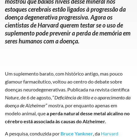
mostrou que baixos níveis desse mineral nos
estoques cerebrais estão ligados à progressão da
doença degenerativa progressiva. Agora os
cientistas de Harvard querem testar se o uso de
suplemento pode prevenir a perda de memória em
seres humanos com a doença.
Um suplemento barato, com histórico antigo, mas pouco
glamour farmacêutico, voltou ao centro do debate sobre
doenças neurodegenerativas. Publicada na revista científica
Nature
, de 6 de agosto, “
Deficiência de lítio e o aparecimento da
doença de Alzheimer
” mostra, por enquanto apenas em
modelo animal, que
a perda natural desse metal alcalino no
cérebro está associada às causas do Alzheimer.
A pesquisa, conduzida por
Bruce Yankner
, da
Harvard