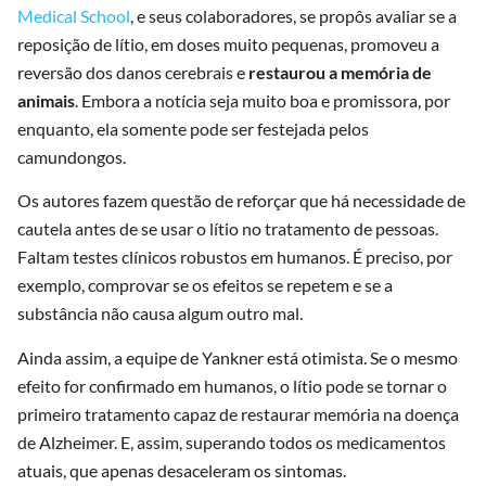
Medical School
, e seus colaboradores, se propôs avaliar se a
reposição de lítio, em doses muito pequenas, promoveu a
reversão dos danos cerebrais e
restaurou a memória de
animais
. Embora a notícia seja muito boa e promissora, por
enquanto, ela somente pode ser festejada pelos
camundongos.
Os autores fazem questão de reforçar que há necessidade de
cautela antes de se usar o lítio no tratamento de pessoas.
Faltam testes clínicos robustos em humanos. É preciso, por
exemplo, comprovar se os efeitos se repetem e se a
substância não causa algum outro mal.
Ainda assim, a equipe de Yankner está otimista. Se o mesmo
efeito for confirmado em humanos, o lítio pode se tornar o
primeiro tratamento capaz de restaurar memória na doença
de Alzheimer. E, assim, superando todos os medicamentos
atuais, que apenas desaceleram os sintomas.