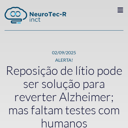
02/09/2025
ALERTA!
Reposição de lítio pode
ser solução para
reverter Alzheimer;
mas faltam testes com
humanos