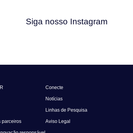
Siga nosso Instagram
-R
Conecte
Notícias
Linhas de Pesquisa
 parceiros
Aviso Legal
Inovação responsável