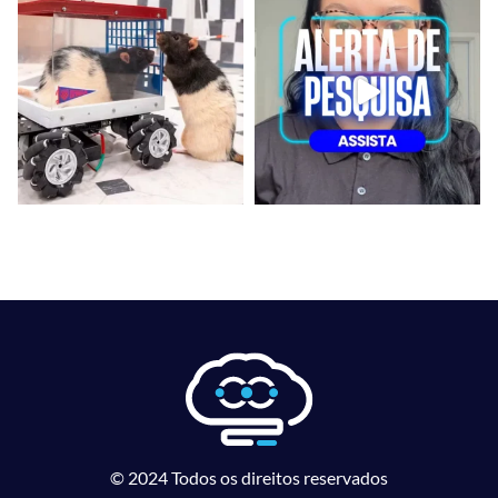
© 2024 Todos os direitos reservados