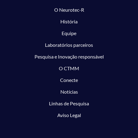
O Neurotec-R
História
Equipe
Laboratórios parceiros
Pesquisa e Inovação responsável
O CTMM
Conecte
Notícias
Linhas de Pesquisa
Aviso Legal