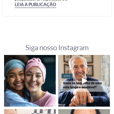
LEIA A PUBLICAÇÃO
Siga nosso Instagram