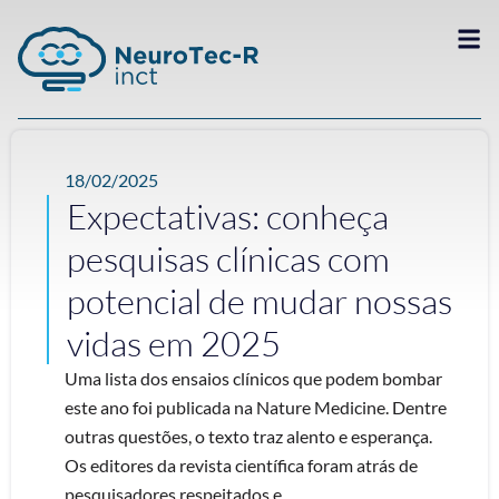
18/02/2025
Expectativas: conheça
pesquisas clínicas com
potencial de mudar nossas
vidas em 2025
Uma lista dos ensaios clínicos que podem bombar
este ano foi publicada na Nature Medicine. Dentre
outras questões, o texto traz alento e esperança.
Os editores da revista científica foram atrás de
pesquisadores respeitados e ...