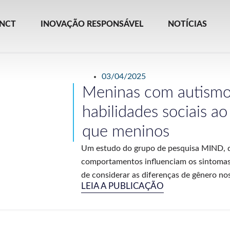
INCT
INOVAÇÃO RESPONSÁVEL
NOTÍCIAS
03/04/2025
Meninas com autismo
habilidades sociais ao
que meninos
Um estudo do grupo de pesquisa MIND, 
comportamentos influenciam os sintomas 
de considerar as diferenças de gênero nos
LEIA A PUBLICAÇÃO