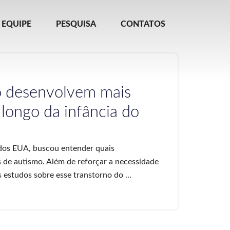
EQUIPE
PESQUISA
CONTATOS
 desenvolvem mais
 longo da infância do
dos EUA, buscou entender quais
de autismo. Além de reforçar a necessidade
 estudos sobre esse transtorno do ...