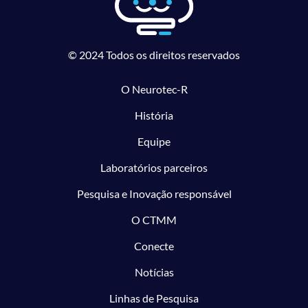
© 2024 Todos os direitos reservados
O Neurotec-R
História
Equipe
Laboratórios parceiros
Pesquisa e Inovação responsável
O CTMM
Conecte
Notícias
Linhas de Pesquisa