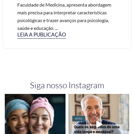
Faculdade de Medicina, apresenta abordagem
mais precisa para interpretar características
psicológicas e trazer avanços para psicologia,
saúde e educação. ...
LEIA A PUBLICAÇÃO
Siga nosso Instagram