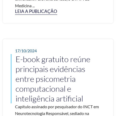
Medicina ...
LEIA A PUBLICAÇÃO
17/10/2024
E-book gratuito reúne
principais evidências
entre psicometria
computacional e
inteligência artificial
Capítulo assinado por pesquisador do INCT em
Neurotecnologia Responsável, sediado na