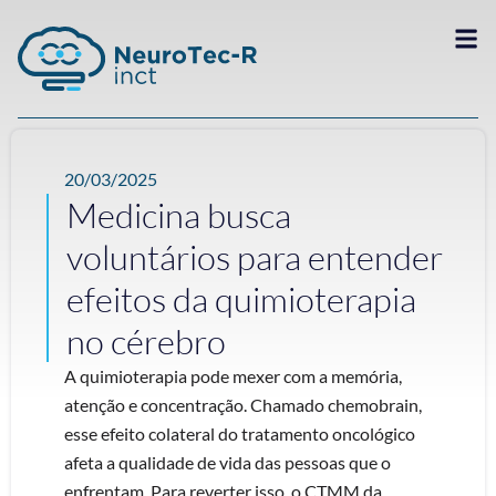
20/03/2025
Medicina busca
voluntários para entender
efeitos da quimioterapia
no cérebro
A quimioterapia pode mexer com a memória,
atenção e concentração. Chamado chemobrain,
esse efeito colateral do tratamento oncológico
afeta a qualidade de vida das pessoas que o
enfrentam. Para reverter isso, o CTMM da