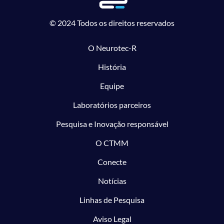
© 2024 Todos os direitos reservados
O Neurotec-R
História
Equipe
Laboratórios parceiros
Pesquisa e Inovação responsável
O CTMM
Conecte
Notícias
Linhas de Pesquisa
Aviso Legal