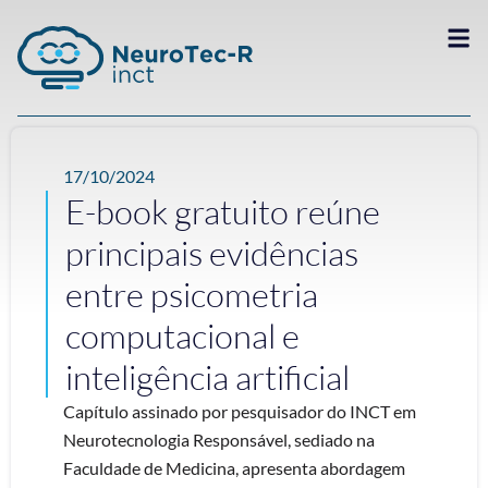
17/10/2024
E-book gratuito reúne
principais evidências
entre psicometria
computacional e
inteligência artificial
Capítulo assinado por pesquisador do INCT em
Neurotecnologia Responsável, sediado na
Faculdade de Medicina, apresenta abordagem