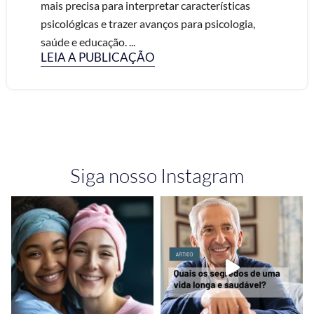
mais precisa para interpretar características
psicológicas e trazer avanços para psicologia,
saúde e educação. ...
LEIA A PUBLICAÇÃO
Siga nosso Instagram