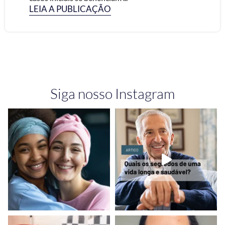
LEIA A PUBLICAÇÃO
Siga nosso Instagram