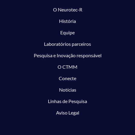
O Neurotec-R
História
Equipe
Laboratórios parceiros
Pesquisa e Inovação responsável
O CTMM
Conecte
Notícias
Linhas de Pesquisa
Aviso Legal