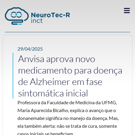
29/04/2025
Anvisa aprova novo
medicamento para doença
de Alzheimer em fase
sintomática inicial
Professora da Faculdade de Medicina da UFMG,
Maria Aparecida Bicalho, explica o avanço que o
donanemabe significa no manejo da doença. Mas,
ela também alerta: não se trata de cura, somente
casos iniciais se beneficiam ...