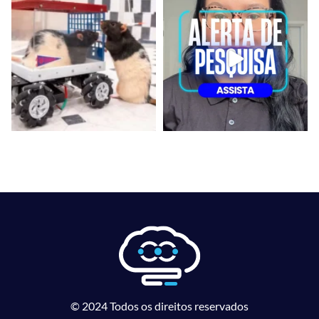
© 2024 Todos os direitos reservados