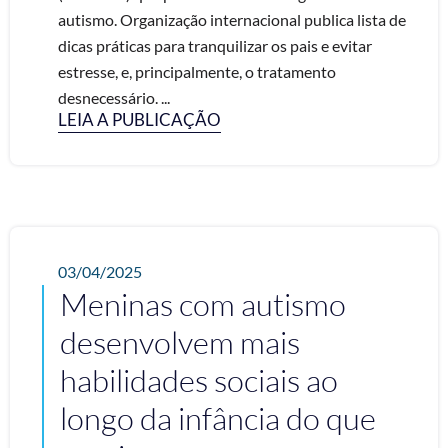
autismo. Organização internacional publica lista de
dicas práticas para tranquilizar os pais e evitar
estresse, e, principalmente, o tratamento
desnecessário. ...
LEIA A PUBLICAÇÃO
03/04/2025
Meninas com autismo
desenvolvem mais
habilidades sociais ao
longo da infância do que