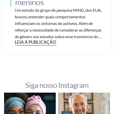
meninos
Um estudo do grupo de pesquisa MIND, dos EUA,
buscou entender quais comportamentos
influenciam os sintomas de autismo. Além de
reforçar a necessidade de considerar as diferenças
de gênero nos estudos sobre esse transtorno do ...
LEIA A PUBLICAÇÃO
Siga nosso Instagram