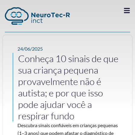
24/06/2025
Conheça 10 sinais de que
sua criança pequena
provavelmente não é
autista; e por que isso
pode ajudar você a
respirar fundo
Descubra sinais confiáveis em crianças pequenas
(1–3 anos) que podem afastar o diagnóstico de