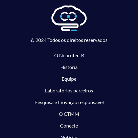
© 2024 Todos os direitos reservados
O Neurotec-R
História
Equipe
Laboratórios parceiros
Pesquisa e Inovação responsável
O CTMM
Conecte
Notícias