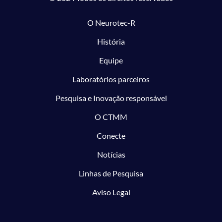
O Neurotec-R
História
Equipe
Laboratórios parceiros
Pesquisa e Inovação responsável
O CTMM
Conecte
Notícias
Linhas de Pesquisa
Aviso Legal