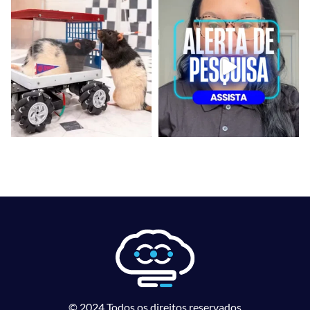
© 2024 Todos os direitos reservados