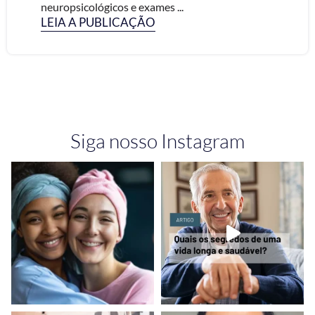
neuropsicológicos e exames ...
LEIA A PUBLICAÇÃO
Siga nosso Instagram