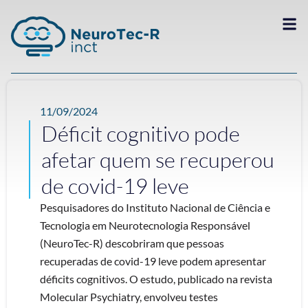
11/09/2024
Déficit cognitivo pode
afetar quem se recuperou
de covid-19 leve
Pesquisadores do Instituto Nacional de Ciência e
Tecnologia em Neurotecnologia Responsável
(NeuroTec-R) descobriram que pessoas
recuperadas de covid-19 leve podem apresentar
déficits cognitivos. O estudo, publicado na revista
Molecular Psychiatry, envolveu testes