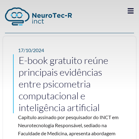
17/10/2024
E-book gratuito reúne
principais evidências
entre psicometria
computacional e
inteligência artificial
Capítulo assinado por pesquisador do INCT em
Neurotecnologia Responsável, sediado na
Faculdade de Medicina, apresenta abordagem