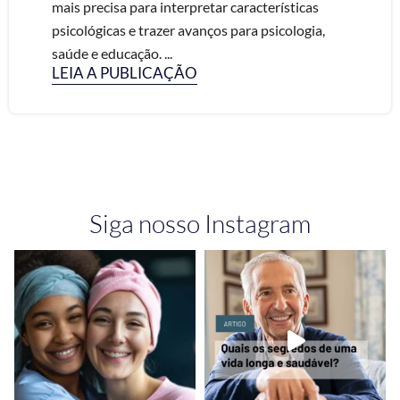
mais precisa para interpretar características
psicológicas e trazer avanços para psicologia,
saúde e educação. ...
LEIA A PUBLICAÇÃO
Siga nosso Instagram