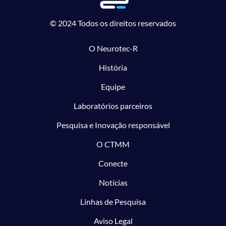
© 2024 Todos os direitos reservados
O Neurotec-R
História
Equipe
Laboratórios parceiros
Pesquisa e Inovação responsável
O CTMM
Conecte
Notícias
Linhas de Pesquisa
Aviso Legal