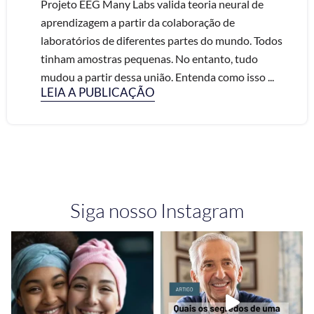
Projeto EEG Many Labs valida teoria neural de
aprendizagem a partir da colaboração de
laboratórios de diferentes partes do mundo. Todos
tinham amostras pequenas. No entanto, tudo
mudou a partir dessa união. Entenda como isso ...
LEIA A PUBLICAÇÃO
Siga nosso Instagram