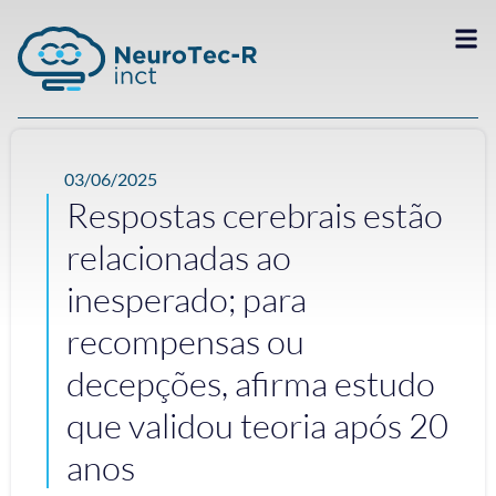
03/06/2025
Respostas cerebrais estão
relacionadas ao
inesperado; para
recompensas ou
decepções, afirma estudo
que validou teoria após 20
anos