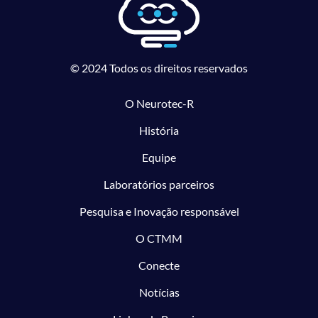
© 2024 Todos os direitos reservados
O Neurotec-R
História
Equipe
Laboratórios parceiros
Pesquisa e Inovação responsável
O CTMM
Conecte
Notícias