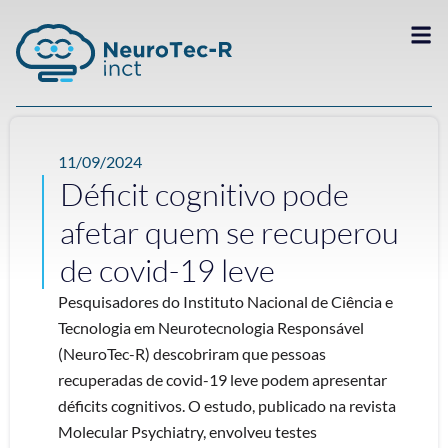
11/09/2024
Déficit cognitivo pode
afetar quem se recuperou
de covid-19 leve
Pesquisadores do Instituto Nacional de Ciência e
Tecnologia em Neurotecnologia Responsável
(NeuroTec-R) descobriram que pessoas
recuperadas de covid-19 leve podem apresentar
déficits cognitivos. O estudo, publicado na revista
Molecular Psychiatry, envolveu testes