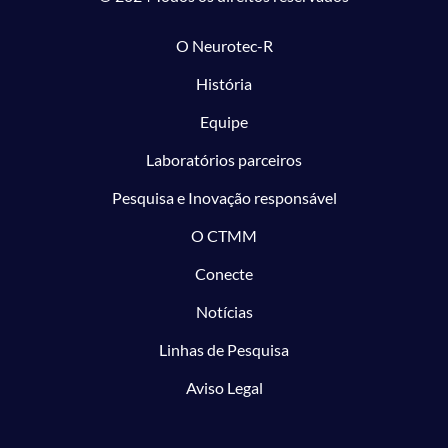
O Neurotec-R
História
Equipe
Laboratórios parceiros
Pesquisa e Inovação responsável
O CTMM
Conecte
Notícias
Linhas de Pesquisa
Aviso Legal