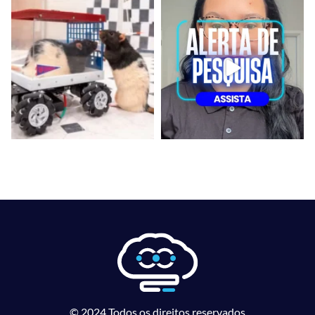
© 2024 Todos os direitos reservados