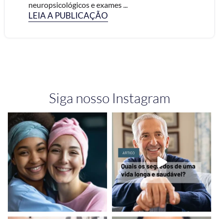
neuropsicológicos e exames ...
LEIA A PUBLICAÇÃO
Siga nosso Instagram