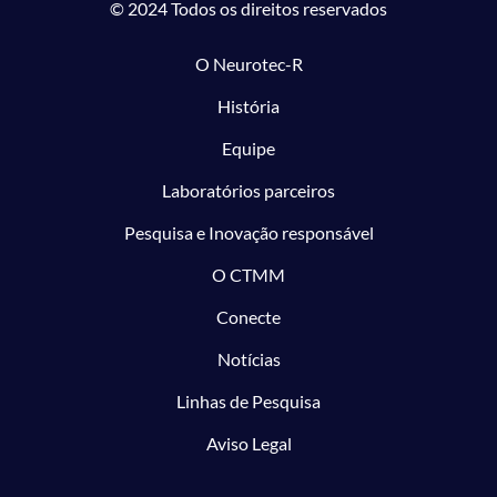
© 2024 Todos os direitos reservados
O Neurotec-R
História
Equipe
Laboratórios parceiros
Pesquisa e Inovação responsável
O CTMM
Conecte
Notícias
Linhas de Pesquisa
Aviso Legal