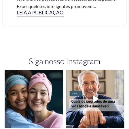
Exoesqueletos inteligentes promovem ...
LEIA A PUBLICAÇÃO
Siga nosso Instagram