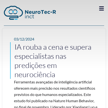
03/12/2024
IA rouba a cena e supera
especialistas nas
predições em
neurociência
Ferramentas avançadas de inteligência artificial
oferecem mais precisão nos resultados científicos
previstos do que humanos especializados. Este
estudo foi publicado na Nature Human Behavior,
no final de novembro. Liderado por Xiaoliang Luo e