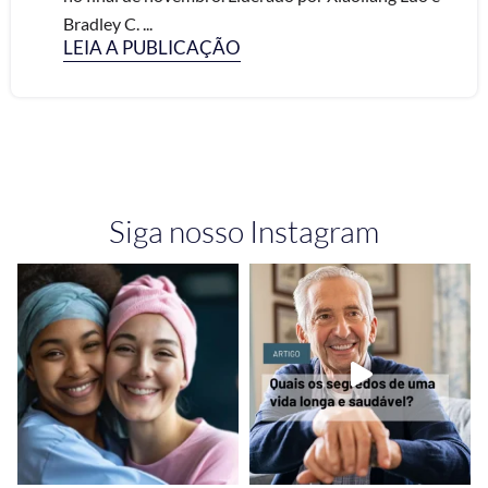
Bradley C. ...
LEIA A PUBLICAÇÃO
Siga nosso Instagram