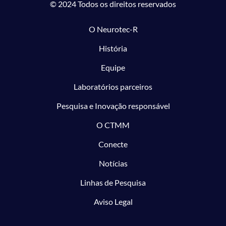
© 2024 Todos os direitos reservados
O Neurotec-R
História
Equipe
Laboratórios parceiros
Pesquisa e Inovação responsável
O CTMM
Conecte
Notícias
Linhas de Pesquisa
Aviso Legal