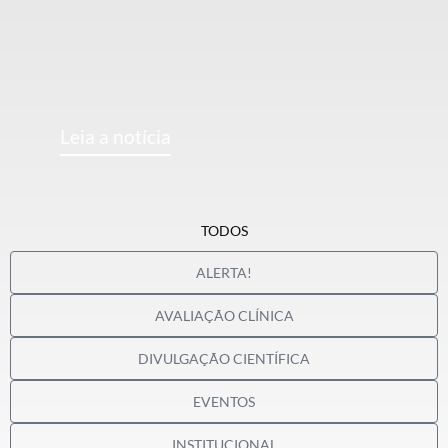
Leia a notícia
TODOS
ALERTA!
AVALIAÇÃO CLÍNICA
DIVULGAÇÃO CIENTÍFICA
EVENTOS
INSTITUCIONAL