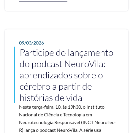
09/03/2026
Participe do lançamento
do podcast NeuroVila:
aprendizados sobre o
cérebro a partir de
histórias de vida
Nesta terça-feira, 10, às 19h30, o Instituto
Nacional de Ciência e Tecnologia em
Neurotecnologia Responsável (INCT NeuroTec-
R) lança o podcast NeuroVila. A série usa