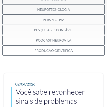
NEUROTECNOLOGIA
PERSPECTIVA
PESQUISA RESPONSÁVEL
PODCAST NEUROVILA
PRODUÇÃO CIENTÍFICA
02/04/2026
Você sabe reconhecer
sinais de problemas