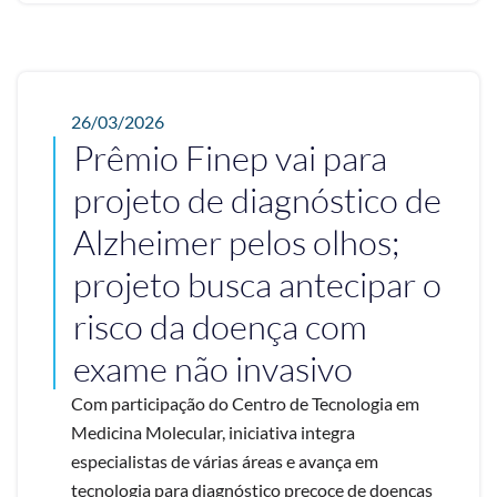
26/03/2026
Prêmio Finep vai para
projeto de diagnóstico de
Alzheimer pelos olhos;
projeto busca antecipar o
risco da doença com
exame não invasivo
Com participação do Centro de Tecnologia em
Medicina Molecular, iniciativa integra
especialistas de várias áreas e avança em
tecnologia para diagnóstico precoce de doenças