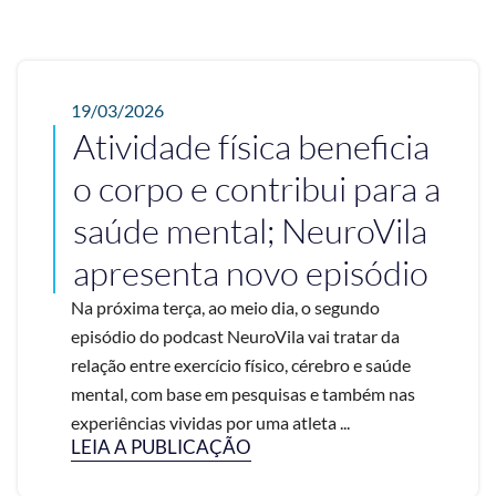
19/03/2026
Atividade física beneficia
o corpo e contribui para a
saúde mental; NeuroVila
apresenta novo episódio
Na próxima terça, ao meio dia, o segundo
episódio do podcast NeuroVila vai tratar da
relação entre exercício físico, cérebro e saúde
mental, com base em pesquisas e também nas
experiências vividas por uma atleta ...
LEIA A PUBLICAÇÃO