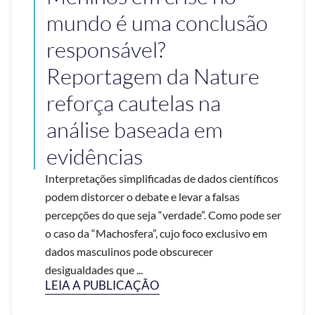
mundo é uma conclusão
responsável?
Reportagem da Nature
reforça cautelas na
análise baseada em
evidências
Interpretações simplificadas de dados científicos
podem distorcer o debate e levar a falsas
percepções do que seja “verdade”. Como pode ser
o caso da “Machosfera”, cujo foco exclusivo em
dados masculinos pode obscurecer
desigualdades que ...
LEIA A PUBLICAÇÃO