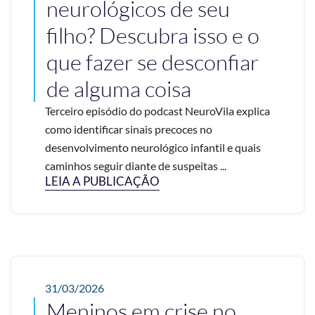
neurológicos de seu
filho? Descubra isso e o
que fazer se desconfiar
de alguma coisa
Terceiro episódio do podcast NeuroVila explica
como identificar sinais precoces no
desenvolvimento neurológico infantil e quais
caminhos seguir diante de suspeitas ...
LEIA A PUBLICAÇÃO
31/03/2026
Meninos em crise no