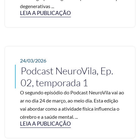
degenerativas ...
LEIA A PUBLICAÇÃO
24/03/2026
Podcast NeuroVila, Ep.
02, temporada 1
O segundo episódio do Podcast NeuroVila vai ao
ar no dia 24 de março, ao meio dia. Esta edição
vai abordar como a atividade física influencia o
cérebro e a saúde mental. ...
LEIA A PUBLICAÇÃO