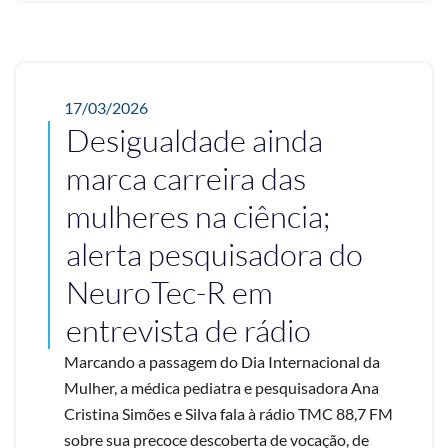
17/03/2026
Desigualdade ainda
marca carreira das
mulheres na ciência;
alerta pesquisadora do
NeuroTec-R em
entrevista de rádio
Marcando a passagem do Dia Internacional da
Mulher, a médica pediatra e pesquisadora Ana
Cristina Simões e Silva fala à rádio TMC 88,7 FM
sobre sua precoce descoberta de vocação, de