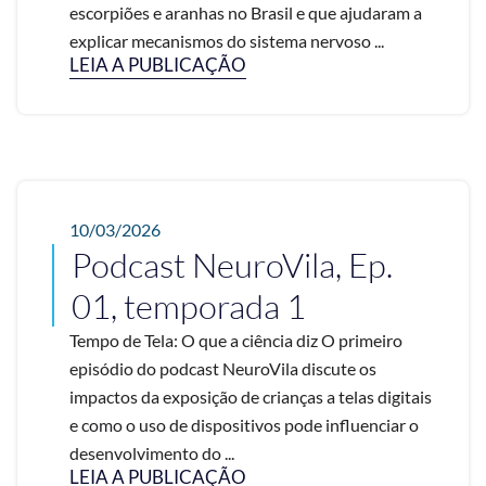
escorpiões e aranhas no Brasil e que ajudaram a
explicar mecanismos do sistema nervoso ...
LEIA A PUBLICAÇÃO
10/03/2026
Podcast NeuroVila, Ep.
01, temporada 1
Tempo de Tela: O que a ciência diz O primeiro
episódio do podcast NeuroVila discute os
impactos da exposição de crianças a telas digitais
e como o uso de dispositivos pode influenciar o
desenvolvimento do ...
LEIA A PUBLICAÇÃO