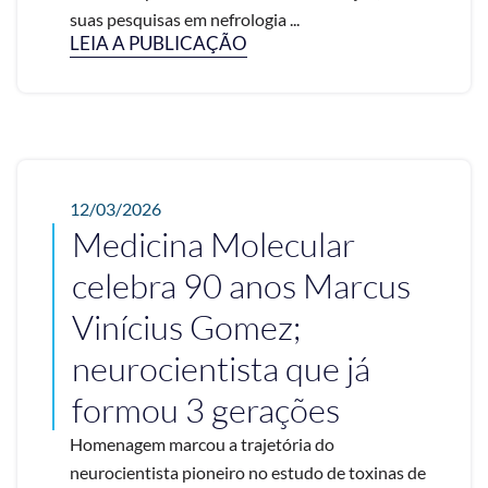
suas pesquisas em nefrologia ...
LEIA A PUBLICAÇÃO
12/03/2026
Medicina Molecular
celebra 90 anos Marcus
Vinícius Gomez;
neurocientista que já
formou 3 gerações
Homenagem marcou a trajetória do
neurocientista pioneiro no estudo de toxinas de