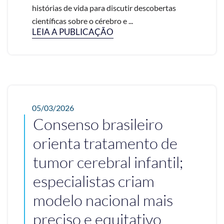
histórias de vida para discutir descobertas
científicas sobre o cérebro e ...
LEIA A PUBLICAÇÃO
05/03/2026
Consenso brasileiro
orienta tratamento de
tumor cerebral infantil;
especialistas criam
modelo nacional mais
preciso e equitativo