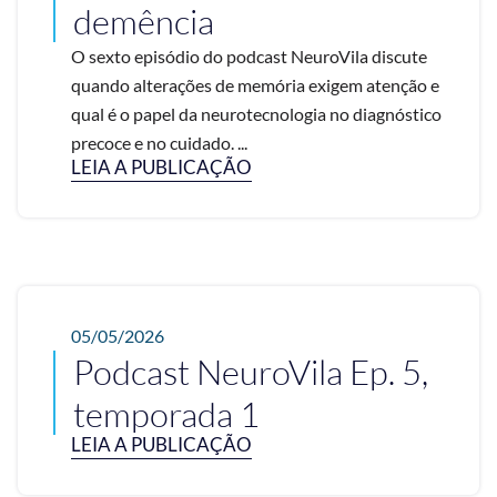
demência
O sexto episódio do podcast NeuroVila discute
quando alterações de memória exigem atenção e
qual é o papel da neurotecnologia no diagnóstico
precoce e no cuidado. ...
LEIA A PUBLICAÇÃO
05/05/2026
Podcast NeuroVila Ep. 5,
temporada 1
LEIA A PUBLICAÇÃO