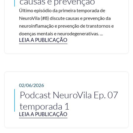
causas e prevenção
Último episódio da primeira temporada de
NeuroVila (#8) discute causas e prevenção da
neuroinflamação e prevenção de transtornos e
doenças mentais e neurodegenerativas. ...
LEIA A PUBLICAÇÃO
02/06/2026
Podcast NeuroVila Ep. 07
temporada 1
LEIA A PUBLICAÇÃO