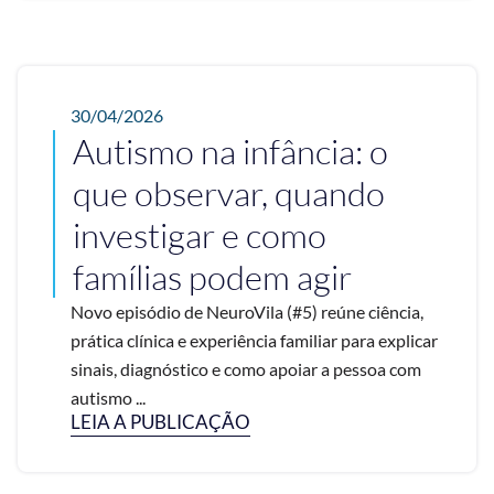
30/04/2026
Autismo na infância: o
que observar, quando
investigar e como
famílias podem agir
Novo episódio de NeuroVila (#5) reúne ciência,
prática clínica e experiência familiar para explicar
sinais, diagnóstico e como apoiar a pessoa com
autismo ...
LEIA A PUBLICAÇÃO