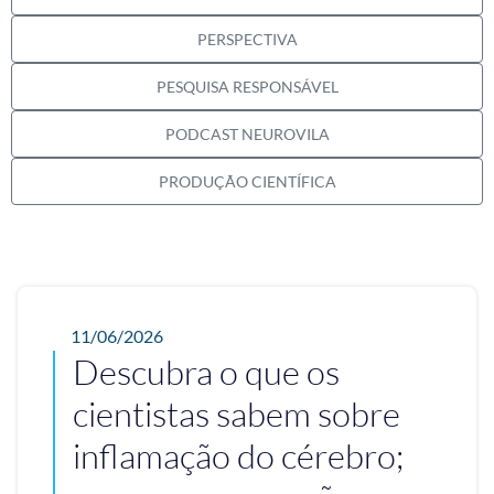
PERSPECTIVA
PESQUISA RESPONSÁVEL
PODCAST NEUROVILA
PRODUÇÃO CIENTÍFICA
11/06/2026
Descubra o que os
cientistas sabem sobre
inflamação do cérebro;