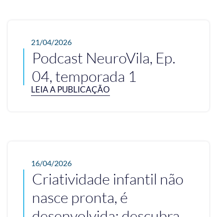
21/04/2026
Podcast NeuroVila, Ep.
04, temporada 1
LEIA A PUBLICAÇÃO
16/04/2026
Criatividade infantil não
nasce pronta, é
desenvolvida; descubra