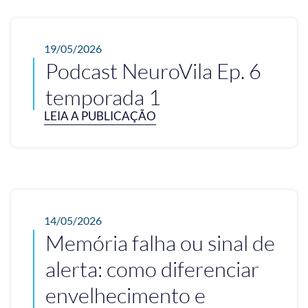
19/05/2026
Podcast NeuroVila Ep. 6
temporada 1
LEIA A PUBLICAÇÃO
14/05/2026
Memória falha ou sinal de
alerta: como diferenciar
envelhecimento e