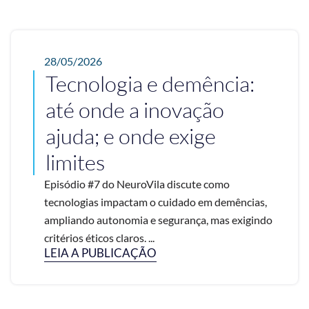
28/05/2026
Tecnologia e demência:
até onde a inovação
ajuda; e onde exige
limites
Episódio #7 do NeuroVila discute como
tecnologias impactam o cuidado em demências,
ampliando autonomia e segurança, mas exigindo
critérios éticos claros. ...
LEIA A PUBLICAÇÃO