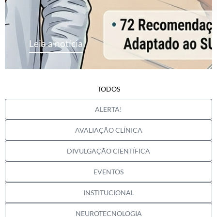
Leia a notícia
TODOS
ALERTA!
AVALIAÇÃO CLÍNICA
DIVULGAÇÃO CIENTÍFICA
EVENTOS
INSTITUCIONAL
NEUROTECNOLOGIA