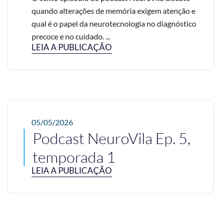
quando alterações de memória exigem atenção e
qual é o papel da neurotecnologia no diagnóstico
precoce e no cuidado. ...
LEIA A PUBLICAÇÃO
05/05/2026
Podcast NeuroVila Ep. 5,
temporada 1
LEIA A PUBLICAÇÃO