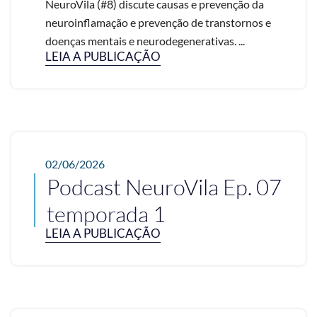
NeuroVila (#8) discute causas e prevenção da
neuroinflamação e prevenção de transtornos e
doenças mentais e neurodegenerativas. ...
LEIA A PUBLICAÇÃO
02/06/2026
Podcast NeuroVila Ep. 07
temporada 1
LEIA A PUBLICAÇÃO