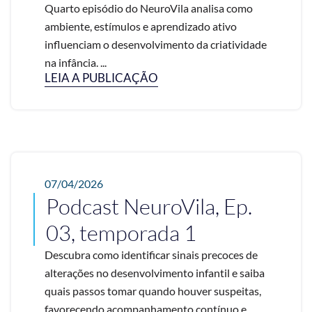
Quarto episódio do NeuroVila analisa como
ambiente, estímulos e aprendizado ativo
influenciam o desenvolvimento da criatividade
na infância. ...
LEIA A PUBLICAÇÃO
07/04/2026
Podcast NeuroVila, Ep.
03, temporada 1
Descubra como identificar sinais precoces de
alterações no desenvolvimento infantil e saiba
quais passos tomar quando houver suspeitas,
favorecendo acompanhamento contínuo e