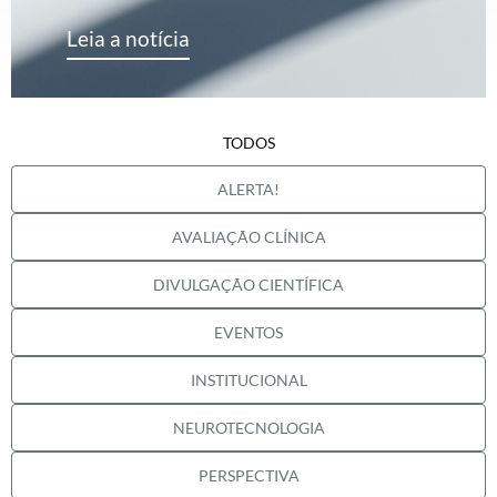
Leia a notícia
TODOS
ALERTA!
AVALIAÇÃO CLÍNICA
DIVULGAÇÃO CIENTÍFICA
EVENTOS
INSTITUCIONAL
NEUROTECNOLOGIA
PERSPECTIVA