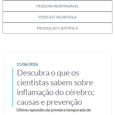
PESQUISA RESPONSÁVEL
PODCAST NEUROVILA
PRODUÇÃO CIENTÍFICA
11/06/2026
Descubra o que os
cientistas sabem sobre
inflamação do cérebro;
causas e prevenção
Último episódio da primeira temporada de