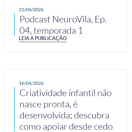
21/04/2026
Podcast NeuroVila, Ep.
04, temporada 1
LEIA A PUBLICAÇÃO
16/04/2026
Criatividade infantil não
nasce pronta, é
desenvolvida; descubra
como apoiar desde cedo