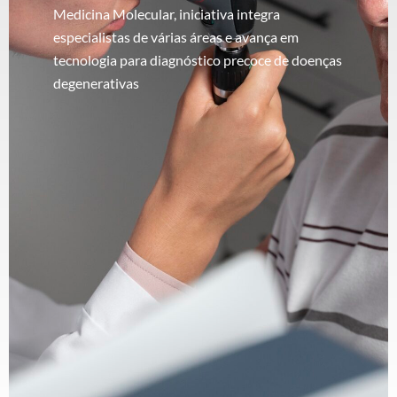
Medicina Molecular, iniciativa integra
especialistas de várias áreas e avança em
tecnologia para diagnóstico precoce de doenças
degenerativas