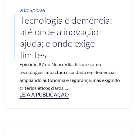
28/05/2026
Tecnologia e demência:
até onde a inovação
ajuda; e onde exige
limites
Episódio #7 do NeuroVila discute como
tecnologias impactam o cuidado em demências,
ampliando autonomia e segurança, mas exigindo
critérios éticos claros. ...
LEIA A PUBLICAÇÃO