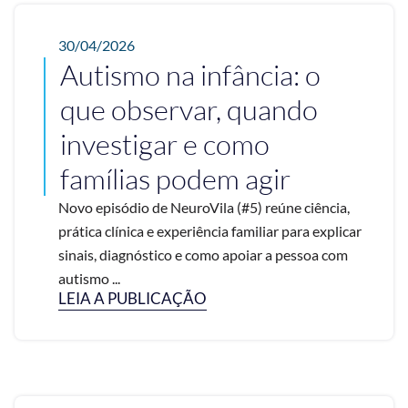
30/04/2026
Autismo na infância: o
que observar, quando
investigar e como
famílias podem agir
Novo episódio de NeuroVila (#5) reúne ciência,
prática clínica e experiência familiar para explicar
sinais, diagnóstico e como apoiar a pessoa com
autismo ...
LEIA A PUBLICAÇÃO