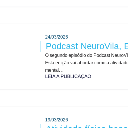
24/03/2026
Podcast NeuroVila, 
O segundo episódio do Podcast NeuroVila
Esta edição vai abordar como a atividade
mental. ...
LEIA A PUBLICAÇÃO
19/03/2026