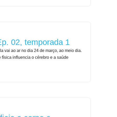
Ep. 02, temporada 1
 vai ao ar no dia 24 de março, ao meio dia.
 física influencia o cérebro e a saúde