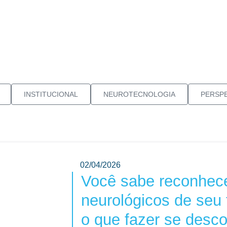
INSTITUCIONAL
NEUROTECNOLOGIA
PERSPE
02/04/2026
Você sabe reconhece
neurológicos de seu 
o que fazer se desco