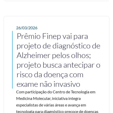
26/03/2026
Prêmio Finep vai para
projeto de diagnóstico de
Alzheimer pelos olhos;
projeto busca antecipar o
risco da doença com
exame não invasivo
Com participação do Centro de Tecnologia em
Medicina Molecular, iniciativa integra
especialistas de várias áreas e avança em
tecnologia para diagnóstico precoce de doenças