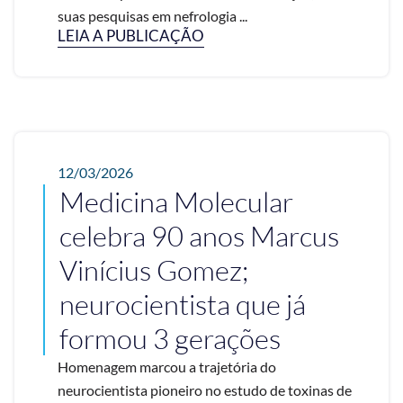
suas pesquisas em nefrologia ...
LEIA A PUBLICAÇÃO
12/03/2026
Medicina Molecular
celebra 90 anos Marcus
Vinícius Gomez;
neurocientista que já
formou 3 gerações
Homenagem marcou a trajetória do
neurocientista pioneiro no estudo de toxinas de