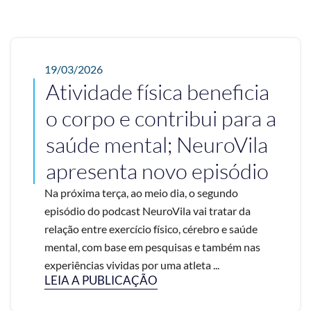
19/03/2026
Atividade física beneficia
o corpo e contribui para a
saúde mental; NeuroVila
apresenta novo episódio
Na próxima terça, ao meio dia, o segundo
episódio do podcast NeuroVila vai tratar da
relação entre exercício físico, cérebro e saúde
mental, com base em pesquisas e também nas
experiências vividas por uma atleta ...
LEIA A PUBLICAÇÃO