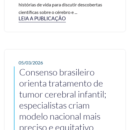
histórias de vida para discutir descobertas
científicas sobre o cérebro e ...
LEIA A PUBLICAÇÃO
05/03/2026
Consenso brasileiro
orienta tratamento de
tumor cerebral infantil;
especialistas criam
modelo nacional mais
preciso e equitativo