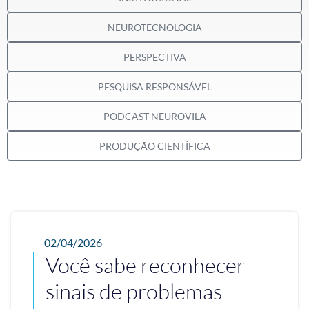
NEUROTECNOLOGIA
PERSPECTIVA
PESQUISA RESPONSÁVEL
PODCAST NEUROVILA
PRODUÇÃO CIENTÍFICA
02/04/2026
Você sabe reconhecer
sinais de problemas