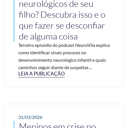
neurológicos de seu
filho? Descubra isso e o
que fazer se desconfiar
de alguma coisa
Terceiro episódio do podcast NeuroVila explica
como identificar sinais precoces no
desenvolvimento neurológico infantil e quais
caminhos seguir diante de suspeitas ...
LEIA A PUBLICAÇÃO
31/03/2026
Meninos em crise no