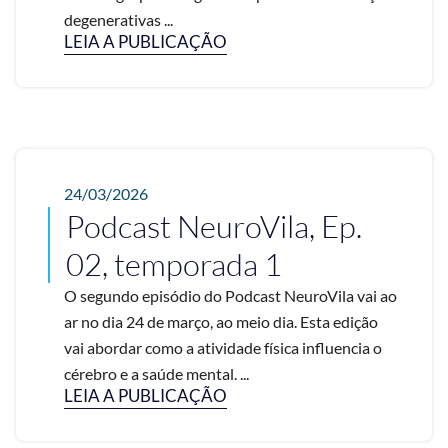
degenerativas ...
LEIA A PUBLICAÇÃO
24/03/2026
Podcast NeuroVila, Ep.
02, temporada 1
O segundo episódio do Podcast NeuroVila vai ao
ar no dia 24 de março, ao meio dia. Esta edição
vai abordar como a atividade física influencia o
cérebro e a saúde mental. ...
LEIA A PUBLICAÇÃO