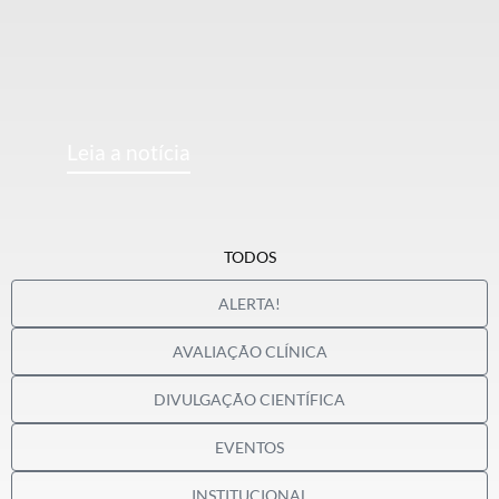
Leia a notícia
TODOS
ALERTA!
AVALIAÇÃO CLÍNICA
DIVULGAÇÃO CIENTÍFICA
EVENTOS
INSTITUCIONAL