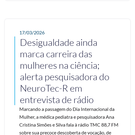
17/03/2026
Desigualdade ainda
marca carreira das
mulheres na ciência;
alerta pesquisadora do
NeuroTec-R em
entrevista de rádio
Marcando a passagem do Dia Internacional da
Mulher, a médica pediatra e pesquisadora Ana
Cristina Simões e Silva fala à rádio TMC 88,7 FM
sobre sua precoce descoberta de vocação, de