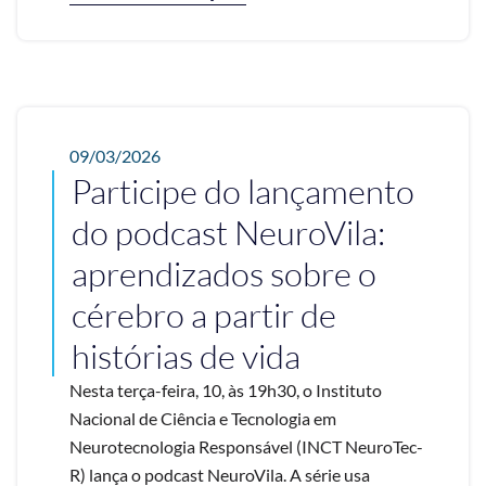
09/03/2026
Participe do lançamento
do podcast NeuroVila:
aprendizados sobre o
cérebro a partir de
histórias de vida
Nesta terça-feira, 10, às 19h30, o Instituto
Nacional de Ciência e Tecnologia em
Neurotecnologia Responsável (INCT NeuroTec-
R) lança o podcast NeuroVila. A série usa