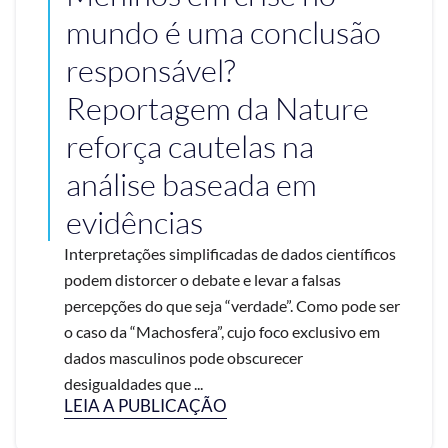
mundo é uma conclusão
responsável?
Reportagem da Nature
reforça cautelas na
análise baseada em
evidências
Interpretações simplificadas de dados científicos
podem distorcer o debate e levar a falsas
percepções do que seja “verdade”. Como pode ser
o caso da “Machosfera”, cujo foco exclusivo em
dados masculinos pode obscurecer
desigualdades que ...
LEIA A PUBLICAÇÃO