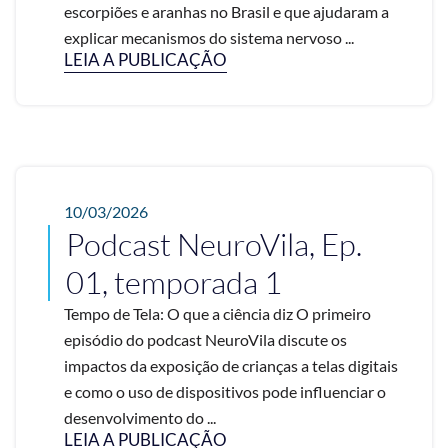
escorpiões e aranhas no Brasil e que ajudaram a
explicar mecanismos do sistema nervoso ...
LEIA A PUBLICAÇÃO
10/03/2026
Podcast NeuroVila, Ep.
01, temporada 1
Tempo de Tela: O que a ciência diz O primeiro
episódio do podcast NeuroVila discute os
impactos da exposição de crianças a telas digitais
e como o uso de dispositivos pode influenciar o
desenvolvimento do ...
LEIA A PUBLICAÇÃO