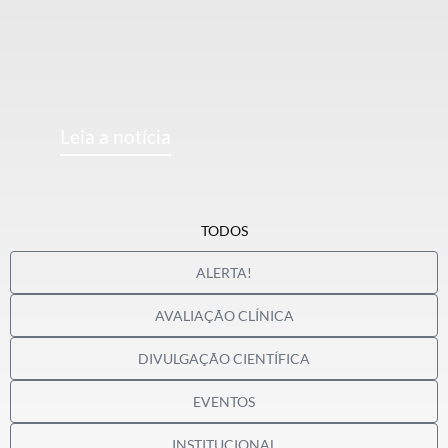
Leia a notícia
TODOS
ALERTA!
AVALIAÇÃO CLÍNICA
DIVULGAÇÃO CIENTÍFICA
EVENTOS
INSTITUCIONAL