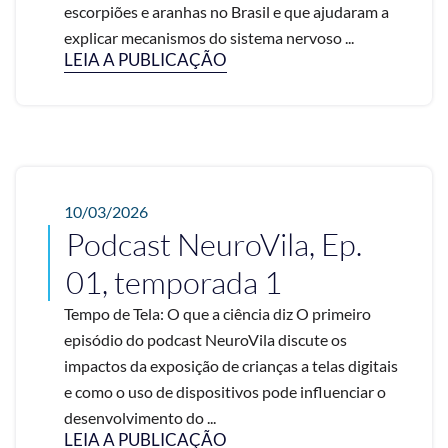
escorpiões e aranhas no Brasil e que ajudaram a
explicar mecanismos do sistema nervoso ...
LEIA A PUBLICAÇÃO
10/03/2026
Podcast NeuroVila, Ep.
01, temporada 1
Tempo de Tela: O que a ciência diz O primeiro
episódio do podcast NeuroVila discute os
impactos da exposição de crianças a telas digitais
e como o uso de dispositivos pode influenciar o
desenvolvimento do ...
LEIA A PUBLICAÇÃO