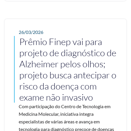
26/03/2026
Prêmio Finep vai para
projeto de diagnóstico de
Alzheimer pelos olhos;
projeto busca antecipar o
risco da doença com
exame não invasivo
Com participação do Centro de Tecnologia em
Medicina Molecular, iniciativa integra
especialistas de várias áreas e avança em
tecnologia para diagnóstico precoce de doenças