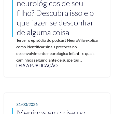
neurológicos de seu
filho? Descubra isso e o
que fazer se desconfiar
de alguma coisa
Terceiro episódio do podcast NeuroVila explica
como identificar sinais precoces no
desenvolvimento neurológico infantil e quais
caminhos seguir diante de suspeitas ...
LEIA A PUBLICAÇÃO
31/03/2026
Meninos em crise no