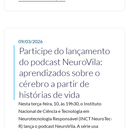
09/03/2026
Participe do lançamento
do podcast NeuroVila:
aprendizados sobre o
cérebro a partir de
histórias de vida
Nesta terça-feira, 10, às 19h30, o Instituto
Nacional de Ciência e Tecnologia em
Neurotecnologia Responsável (INCT NeuroTec-
R) lança o podcast NeuroVila. A série usa