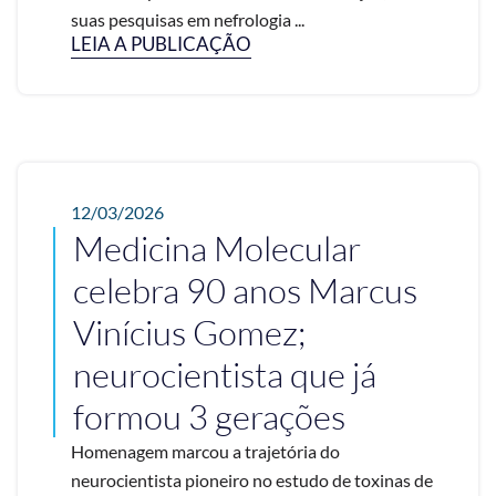
suas pesquisas em nefrologia ...
LEIA A PUBLICAÇÃO
12/03/2026
Medicina Molecular
celebra 90 anos Marcus
Vinícius Gomez;
neurocientista que já
formou 3 gerações
Homenagem marcou a trajetória do
neurocientista pioneiro no estudo de toxinas de