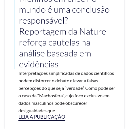
mundo é uma conclusão
responsável?
Reportagem da Nature
reforça cautelas na
análise baseada em
evidências
Interpretações simplificadas de dados científicos
podem distorcer o debate e levar a falsas
percepções do que seja “verdade”. Como pode ser
o caso da “Machosfera”, cujo foco exclusivo em
dados masculinos pode obscurecer
desigualdades que ...
LEIA A PUBLICAÇÃO