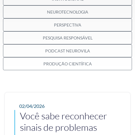
NEUROTECNOLOGIA
PERSPECTIVA
PESQUISA RESPONSÁVEL
PODCAST NEUROVILA
PRODUÇÃO CIENTÍFICA
02/04/2026
Você sabe reconhecer
sinais de problemas