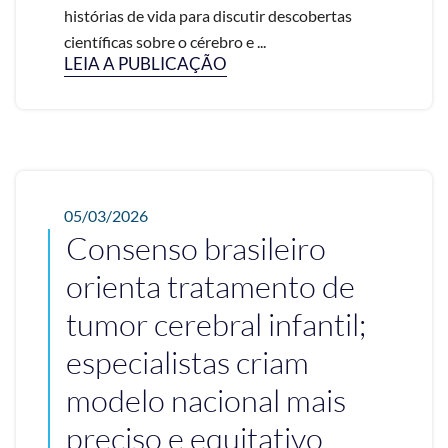
histórias de vida para discutir descobertas
científicas sobre o cérebro e ...
LEIA A PUBLICAÇÃO
05/03/2026
Consenso brasileiro
orienta tratamento de
tumor cerebral infantil;
especialistas criam
modelo nacional mais
preciso e equitativo