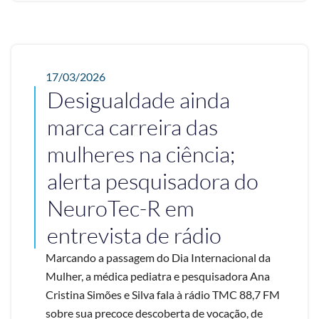
17/03/2026
Desigualdade ainda
marca carreira das
mulheres na ciência;
alerta pesquisadora do
NeuroTec-R em
entrevista de rádio
Marcando a passagem do Dia Internacional da
Mulher, a médica pediatra e pesquisadora Ana
Cristina Simões e Silva fala à rádio TMC 88,7 FM
sobre sua precoce descoberta de vocação, de