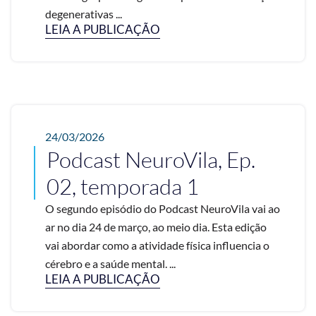
degenerativas ...
LEIA A PUBLICAÇÃO
24/03/2026
Podcast NeuroVila, Ep.
02, temporada 1
O segundo episódio do Podcast NeuroVila vai ao
ar no dia 24 de março, ao meio dia. Esta edição
vai abordar como a atividade física influencia o
cérebro e a saúde mental. ...
LEIA A PUBLICAÇÃO