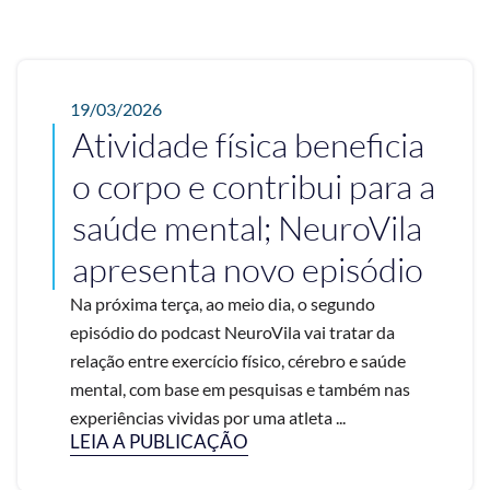
19/03/2026
Atividade física beneficia
o corpo e contribui para a
saúde mental; NeuroVila
apresenta novo episódio
Na próxima terça, ao meio dia, o segundo
episódio do podcast NeuroVila vai tratar da
relação entre exercício físico, cérebro e saúde
mental, com base em pesquisas e também nas
experiências vividas por uma atleta ...
LEIA A PUBLICAÇÃO