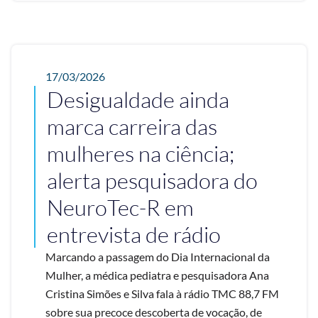
17/03/2026
Desigualdade ainda
marca carreira das
mulheres na ciência;
alerta pesquisadora do
NeuroTec-R em
entrevista de rádio
Marcando a passagem do Dia Internacional da
Mulher, a médica pediatra e pesquisadora Ana
Cristina Simões e Silva fala à rádio TMC 88,7 FM
sobre sua precoce descoberta de vocação, de