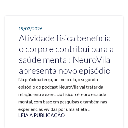
19/03/2026
Atividade física beneficia
o corpo e contribui para a
saúde mental; NeuroVila
apresenta novo episódio
Na próxima terça, ao meio dia, o segundo
episódio do podcast NeuroVila vai tratar da
relação entre exercício físico, cérebro e saúde
mental, com base em pesquisas e também nas
experiências vividas por uma atleta ...
LEIA A PUBLICAÇÃO