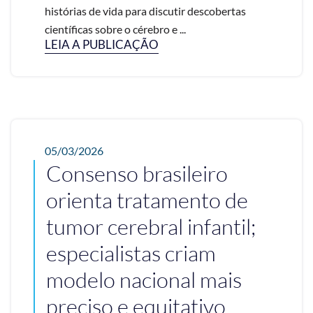
histórias de vida para discutir descobertas
científicas sobre o cérebro e ...
LEIA A PUBLICAÇÃO
05/03/2026
Consenso brasileiro
orienta tratamento de
tumor cerebral infantil;
especialistas criam
modelo nacional mais
preciso e equitativo