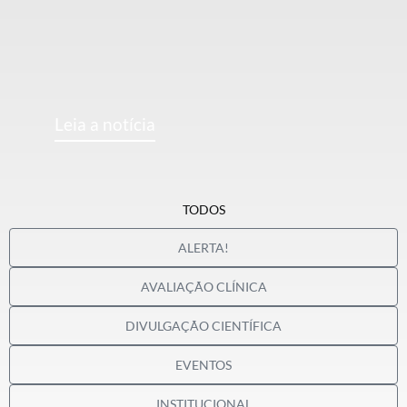
Leia a notícia
TODOS
ALERTA!
AVALIAÇÃO CLÍNICA
DIVULGAÇÃO CIENTÍFICA
EVENTOS
INSTITUCIONAL