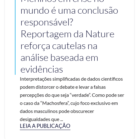
mundo é uma conclusão
responsável?
Reportagem da Nature
reforça cautelas na
análise baseada em
evidências
Interpretações simplificadas de dados científicos
podem distorcer o debate e levar a falsas
percepções do que seja “verdade”. Como pode ser
o caso da “Machosfera”, cujo foco exclusivo em
dados masculinos pode obscurecer
desigualdades que ...
LEIA A PUBLICAÇÃO