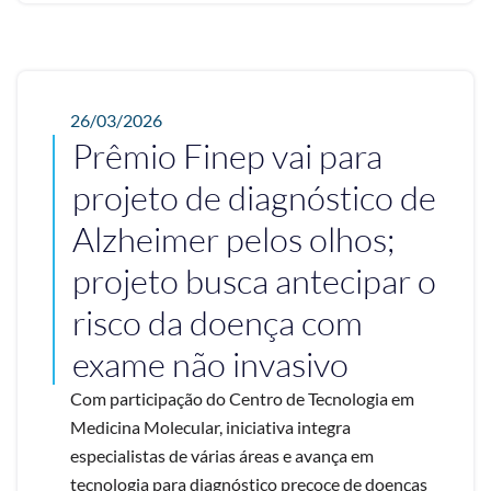
26/03/2026
Prêmio Finep vai para
projeto de diagnóstico de
Alzheimer pelos olhos;
projeto busca antecipar o
risco da doença com
exame não invasivo
Com participação do Centro de Tecnologia em
Medicina Molecular, iniciativa integra
especialistas de várias áreas e avança em
tecnologia para diagnóstico precoce de doenças