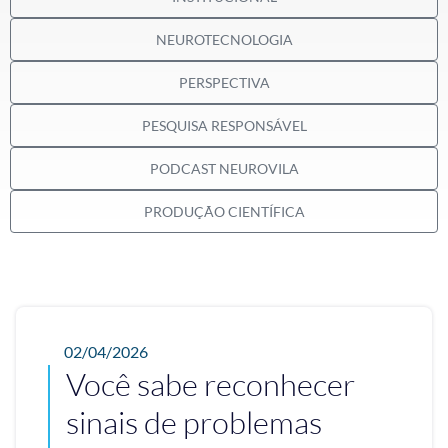
NEUROTECNOLOGIA
PERSPECTIVA
PESQUISA RESPONSÁVEL
PODCAST NEUROVILA
PRODUÇÃO CIENTÍFICA
02/04/2026
Você sabe reconhecer
sinais de problemas