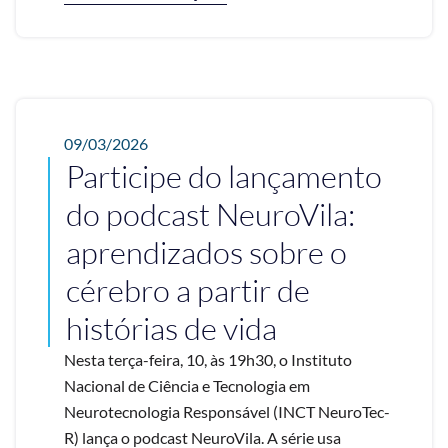
09/03/2026
Participe do lançamento
do podcast NeuroVila:
aprendizados sobre o
cérebro a partir de
histórias de vida
Nesta terça-feira, 10, às 19h30, o Instituto
Nacional de Ciência e Tecnologia em
Neurotecnologia Responsável (INCT NeuroTec-
R) lança o podcast NeuroVila. A série usa