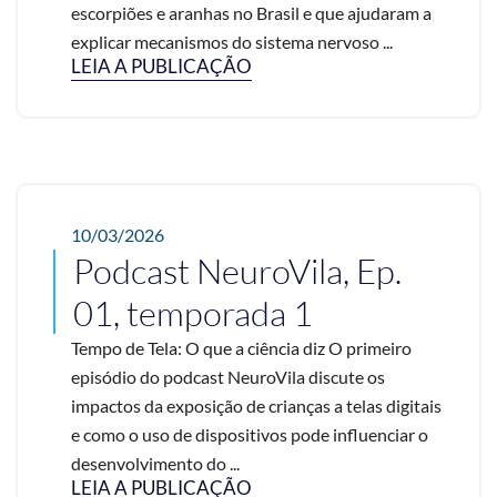
escorpiões e aranhas no Brasil e que ajudaram a
explicar mecanismos do sistema nervoso ...
LEIA A PUBLICAÇÃO
10/03/2026
Podcast NeuroVila, Ep.
01, temporada 1
Tempo de Tela: O que a ciência diz O primeiro
episódio do podcast NeuroVila discute os
impactos da exposição de crianças a telas digitais
e como o uso de dispositivos pode influenciar o
desenvolvimento do ...
LEIA A PUBLICAÇÃO