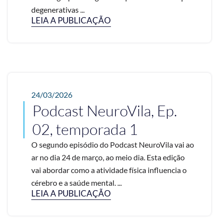
degenerativas ...
LEIA A PUBLICAÇÃO
24/03/2026
Podcast NeuroVila, Ep.
02, temporada 1
O segundo episódio do Podcast NeuroVila vai ao
ar no dia 24 de março, ao meio dia. Esta edição
vai abordar como a atividade física influencia o
cérebro e a saúde mental. ...
LEIA A PUBLICAÇÃO