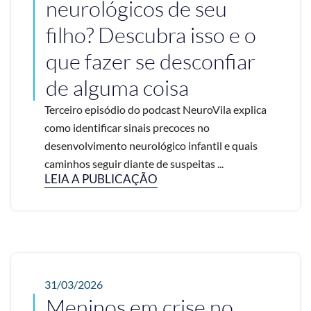
neurológicos de seu
filho? Descubra isso e o
que fazer se desconfiar
de alguma coisa
Terceiro episódio do podcast NeuroVila explica
como identificar sinais precoces no
desenvolvimento neurológico infantil e quais
caminhos seguir diante de suspeitas ...
LEIA A PUBLICAÇÃO
31/03/2026
Meninos em crise no