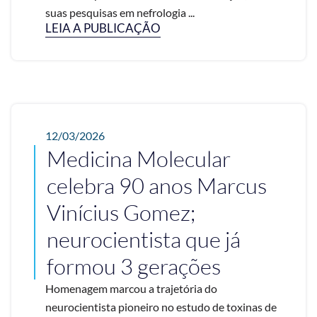
suas pesquisas em nefrologia ...
LEIA A PUBLICAÇÃO
12/03/2026
Medicina Molecular
celebra 90 anos Marcus
Vinícius Gomez;
neurocientista que já
formou 3 gerações
Homenagem marcou a trajetória do
neurocientista pioneiro no estudo de toxinas de