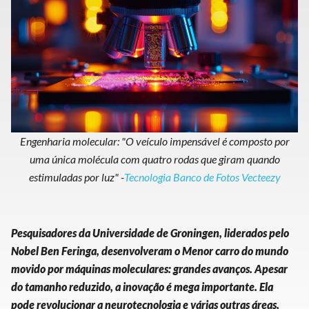
Engenharia molecular: "O veículo impensável é composto por
uma única molécula com quatro rodas que giram quando
estimuladas por luz" -
Tecnologia Banco de Fotos Vecteezy
Pesquisadores da Universidade de Groningen, liderados pelo
Nobel Ben Feringa, desenvolveram o Menor carro do mundo
movido por máquinas moleculares: grandes avanços. Apesar
do tamanho reduzido, a inovação é mega importante. Ela
pode revolucionar a neurotecnologia e várias outras áreas,