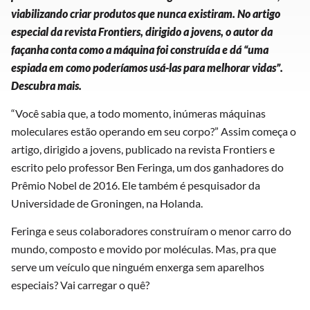
viabilizando criar produtos que nunca existiram. No artigo
especial da revista Frontiers, dirigido a jovens, o autor da
façanha conta como a máquina foi construída e dá “uma
espiada em como poderíamos usá-las para melhorar vidas”.
Descubra mais.
“Você sabia que, a todo momento, inúmeras máquinas
moleculares estão operando em seu corpo?” Assim começa o
artigo, dirigido a jovens, publicado na revista Frontiers e
escrito pelo professor Ben Feringa, um dos ganhadores do
Prêmio Nobel de 2016. Ele também é pesquisador da
Universidade de Groningen, na Holanda.
Feringa e seus colaboradores construíram o menor carro do
mundo, composto e movido por moléculas. Mas, pra que
serve um veículo que ninguém enxerga sem aparelhos
especiais? Vai carregar o quê?