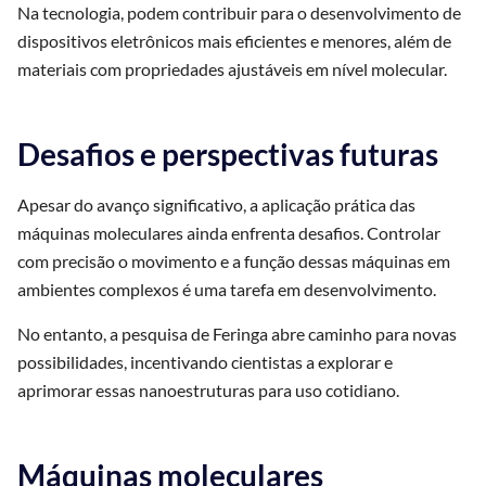
Na tecnologia, podem contribuir para o desenvolvimento de
dispositivos eletrônicos mais eficientes e menores, além de
materiais com propriedades ajustáveis em nível molecular.
Desafios e perspectivas futuras
Apesar do avanço significativo, a aplicação prática das
máquinas moleculares ainda enfrenta desafios. Controlar
com precisão o movimento e a função dessas máquinas em
ambientes complexos é uma tarefa em desenvolvimento.
No entanto, a pesquisa de Feringa abre caminho para novas
possibilidades, incentivando cientistas a explorar e
aprimorar essas nanoestruturas para uso cotidiano.
Máquinas moleculares