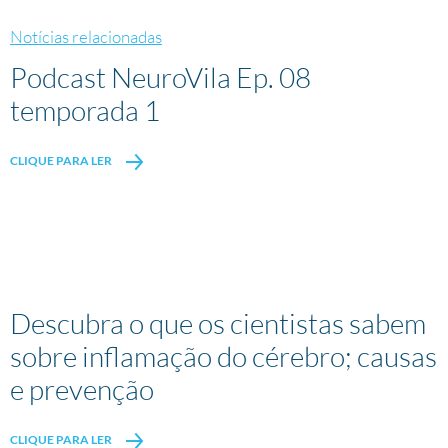
Notícias relacionadas
Podcast NeuroVila Ep. 08
temporada 1
CLIQUE PARA LER
Descubra o que os cientistas sabem
sobre inflamação do cérebro; causas
e prevenção
CLIQUE PARA LER