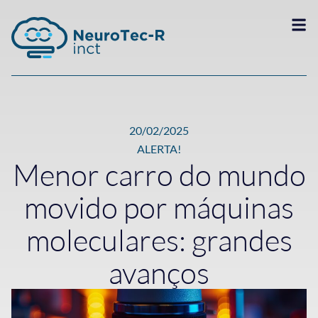
20/02/2025
ALERTA!
Menor carro do mundo
movido por máquinas
moleculares: grandes
avanços