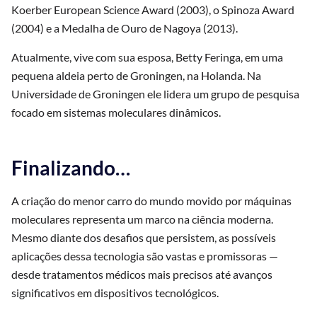
Koerber European Science Award (2003), o Spinoza Award
(2004) e a Medalha de Ouro de Nagoya (2013).
Atualmente, vive com sua esposa, Betty Feringa, em uma
pequena aldeia perto de Groningen, na Holanda. Na
Universidade de Groningen ele lidera um grupo de pesquisa
focado em sistemas moleculares dinâmicos.
Finalizando…
A criação do menor carro do mundo movido por máquinas
moleculares representa um marco na ciência moderna.
Mesmo diante dos desafios que persistem, as possíveis
aplicações dessa tecnologia são vastas e promissoras —
desde tratamentos médicos mais precisos até avanços
significativos em dispositivos tecnológicos.