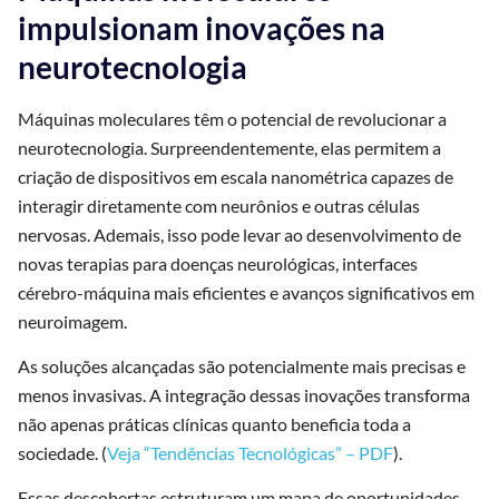
impulsionam inovações na
neurotecnologia
Máquinas moleculares têm o potencial de revolucionar a
neurotecnologia. Surpreendentemente, elas permitem a
criação de dispositivos em escala nanométrica capazes de
interagir diretamente com neurônios e outras células
nervosas. Ademais, isso pode levar ao desenvolvimento de
novas terapias para doenças neurológicas, interfaces
cérebro-máquina mais eficientes e avanços significativos em
neuroimagem.
As soluções alcançadas são potencialmente mais precisas e
menos invasivas. A integração dessas inovações transforma
não apenas práticas clínicas quanto beneficia toda a
sociedade. (
Veja “Tendências Tecnológicas” – PDF
).
Essas descobertas estruturam um mapa de oportunidades