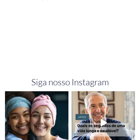
Siga nosso Instagram