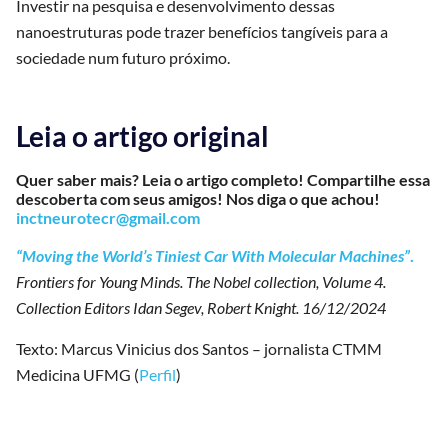
Investir na pesquisa e desenvolvimento dessas
nanoestruturas pode trazer benefícios tangíveis para a
sociedade num futuro próximo.
Leia o artigo original
Quer saber mais? Leia o artigo completo! Compartilhe essa
descoberta com seus amigos! Nos diga o que achou!
inctneurotecr@gmail.com
“Moving the World’s Tiniest Car With Molecular Machines”
.
Frontiers for Young Minds. The Nobel collection, Volume 4.
Collection Editors Idan Segev, Robert Knight. 16/12/2024
Texto: Marcus Vinicius dos Santos – jornalista CTMM
Medicina UFMG (
Perfil
)