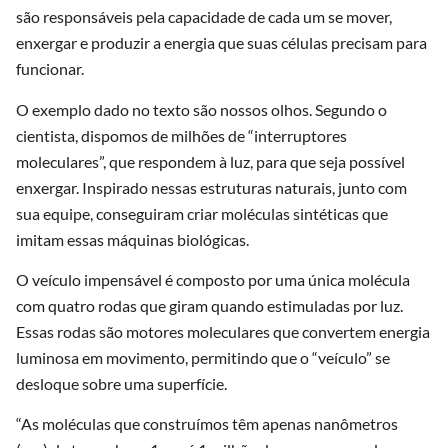
são responsáveis pela capacidade de cada um se mover,
enxergar e produzir a energia que suas células precisam para
funcionar.
O exemplo dado no texto são nossos olhos. Segundo o
cientista, dispomos de milhões de “interruptores
moleculares”, que respondem à luz, para que seja possível
enxergar. Inspirado nessas estruturas naturais, junto com
sua equipe, conseguiram criar moléculas sintéticas que
imitam essas máquinas biológicas.
O veículo impensável é composto por uma única molécula
com quatro rodas que giram quando estimuladas por luz.
Essas rodas são motores moleculares que convertem energia
luminosa em movimento, permitindo que o “veículo” se
desloque sobre uma superfície.
“As moléculas que construímos têm apenas nanômetros