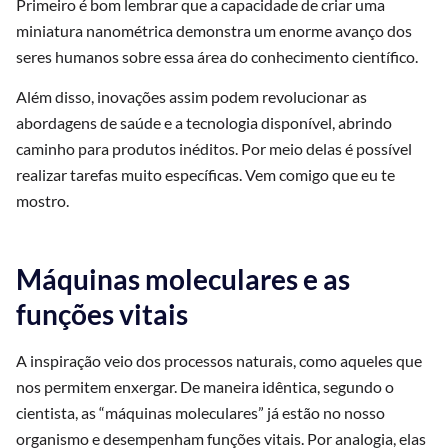
Primeiro é bom lembrar que a capacidade de criar uma
miniatura nanométrica demonstra um enorme avanço dos
seres humanos sobre essa área do conhecimento científico.
Além disso, inovações assim podem revolucionar as
abordagens de saúde e a tecnologia disponível, abrindo
caminho para produtos inéditos. Por meio delas é possível
realizar tarefas muito específicas. Vem comigo que eu te
mostro.
Máquinas moleculares e as
funções vitais
A inspiração veio dos processos naturais, como aqueles que
nos permitem enxergar. De maneira idêntica, segundo o
cientista, as “máquinas moleculares” já estão no nosso
organismo e desempenham funções vitais. Por analogia, elas