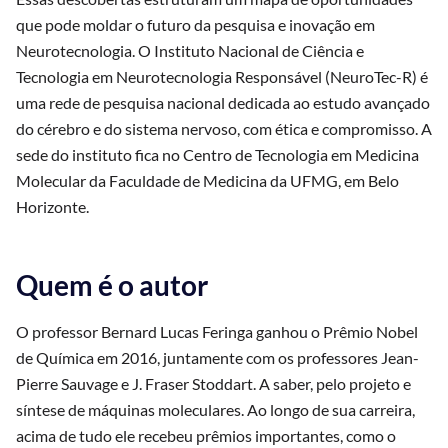
que pode moldar o futuro da pesquisa e inovação em
Neurotecnologia. O Instituto Nacional de Ciência e
Tecnologia em Neurotecnologia Responsável (NeuroTec-R) é
uma rede de pesquisa nacional dedicada ao estudo avançado
do cérebro e do sistema nervoso, com ética e compromisso. A
sede do instituto fica no Centro de Tecnologia em Medicina
Molecular da Faculdade de Medicina da UFMG, em Belo
Horizonte.
Quem é o autor
O professor Bernard Lucas Feringa ganhou o Prêmio Nobel
de Química em 2016, juntamente com os professores Jean-
Pierre Sauvage e J. Fraser Stoddart. A saber, pelo projeto e
síntese de máquinas moleculares. Ao longo de sua carreira,
acima de tudo ele recebeu prêmios importantes, como o