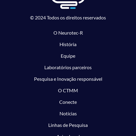
© 2024 Todos os direitos reservados
O Neurotec-R
História
Equipe
Laboratórios parceiros
Pesquisa e Inovação responsável
O CTMM
Conecte
Notícias
Linhas de Pesquisa