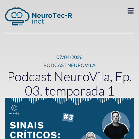
07/04/2026
PODCAST NEUROVILA
Podcast NeuroVila, Ep.
03, temporada 1