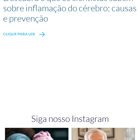
sobre inflamação do cérebro; causas
e prevenção
CLIQUE PARA LER
Siga nosso Instagram