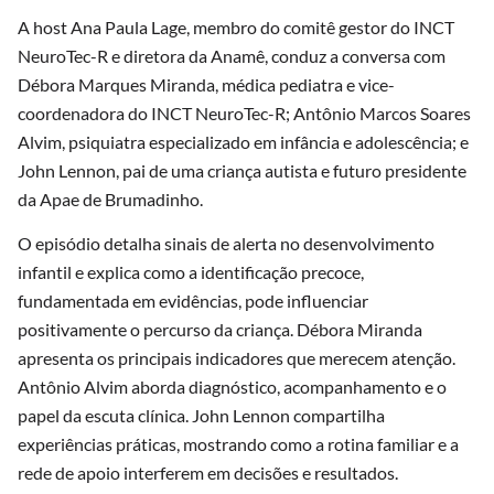
A host Ana Paula Lage, membro do comitê gestor do INCT
NeuroTec-R e diretora da Anamê, conduz a conversa com
Débora Marques Miranda, médica pediatra e vice-
coordenadora do INCT NeuroTec-R; Antônio Marcos Soares
Alvim, psiquiatra especializado em infância e adolescência; e
John Lennon, pai de uma criança autista e futuro presidente
da Apae de Brumadinho.
O episódio detalha sinais de alerta no desenvolvimento
infantil e explica como a identificação precoce,
fundamentada em evidências, pode influenciar
positivamente o percurso da criança. Débora Miranda
apresenta os principais indicadores que merecem atenção.
Antônio Alvim aborda diagnóstico, acompanhamento e o
papel da escuta clínica. John Lennon compartilha
experiências práticas, mostrando como a rotina familiar e a
rede de apoio interferem em decisões e resultados.