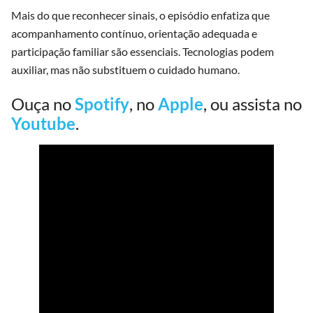
Mais do que reconhecer sinais, o episódio enfatiza que
acompanhamento contínuo, orientação adequada e
participação familiar são essenciais. Tecnologias podem
auxiliar, mas não substituem o cuidado humano.
Ouça no
Spotify
, no
Apple
, ou assista no
Youtube
.