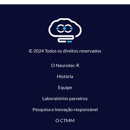
© 2024 Todos os direitos reservados
O Neurotec-R
História
Equipe
Laboratórios parceiros
Pesquisa e Inovação responsável
O CTMM