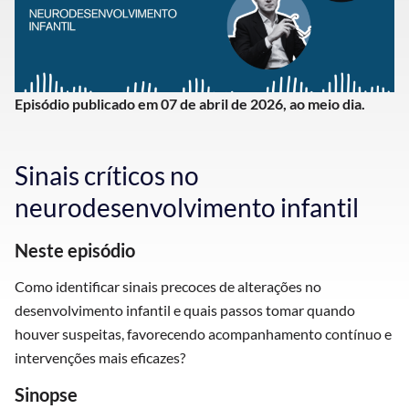
Episódio publicado em 07 de abril de 2026, ao meio dia.
Sinais críticos no
neurodesenvolvimento infantil
Neste episódio
Como identificar sinais precoces de alterações no
desenvolvimento infantil e quais passos tomar quando
houver suspeitas, favorecendo acompanhamento contínuo e
intervenções mais eficazes?
Sinopse