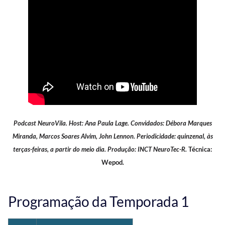
Podcast NeuroVila. Host: Ana Paula Lage. Convidados: Débora Marques
Miranda, Marcos Soares Alvim, John Lennon. Periodicidade: quinzenal, às
terças-feiras, a partir do meio dia. Produção: INCT NeuroTec-R.
Técnica:
Wepod.
Programação da Temporada 1