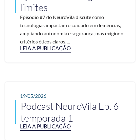
limites
Episódio #7 do NeuroVila discute como
tecnologias impactam o cuidado em demências,
ampliando autonomia e segurança, mas exigindo
critérios éticos claros. ...
LEIA A PUBLICAÇÃO
19/05/2026
Podcast NeuroVila Ep. 6
temporada 1
LEIA A PUBLICAÇÃO