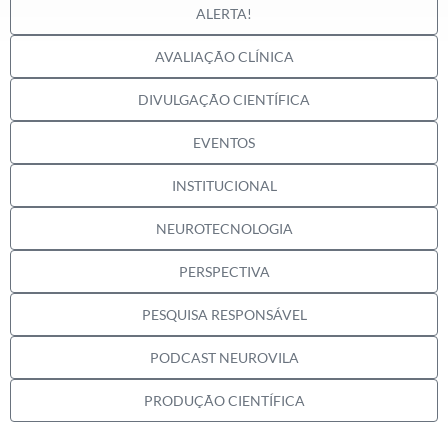
ALERTA!
AVALIAÇÃO CLÍNICA
DIVULGAÇÃO CIENTÍFICA
EVENTOS
INSTITUCIONAL
NEUROTECNOLOGIA
PERSPECTIVA
PESQUISA RESPONSÁVEL
PODCAST NEUROVILA
PRODUÇÃO CIENTÍFICA