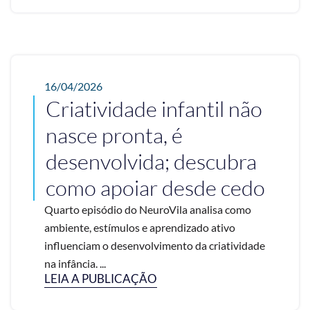
16/04/2026
Criatividade infantil não
nasce pronta, é
desenvolvida; descubra
como apoiar desde cedo
Quarto episódio do NeuroVila analisa como
ambiente, estímulos e aprendizado ativo
influenciam o desenvolvimento da criatividade
na infância. ...
LEIA A PUBLICAÇÃO