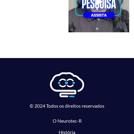
© 2024 Todos os direitos reservados
O Neurotec-R
História