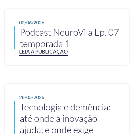
02/06/2026
Podcast NeuroVila Ep. 07
temporada 1
LEIA A PUBLICAÇÃO
28/05/2026
Tecnologia e demência:
até onde a inovação
ajuda; e onde exige