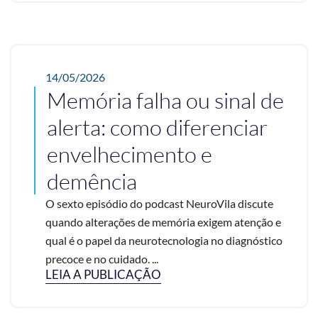
14/05/2026
Memória falha ou sinal de
alerta: como diferenciar
envelhecimento e
demência
O sexto episódio do podcast NeuroVila discute
quando alterações de memória exigem atenção e
qual é o papel da neurotecnologia no diagnóstico
precoce e no cuidado. ...
LEIA A PUBLICAÇÃO