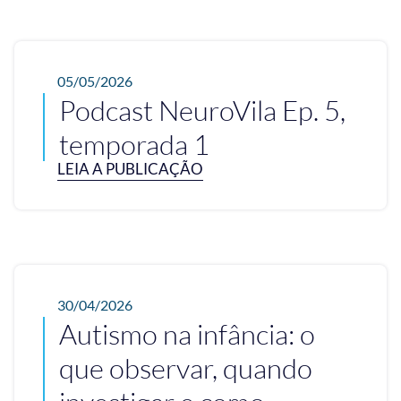
05/05/2026
Podcast NeuroVila Ep. 5,
temporada 1
LEIA A PUBLICAÇÃO
30/04/2026
Autismo na infância: o
que observar, quando