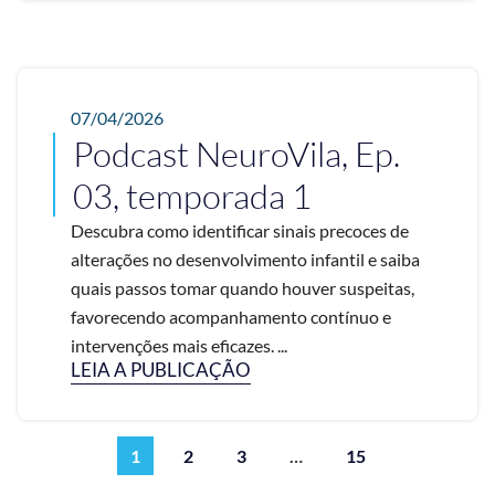
07/04/2026
Podcast NeuroVila, Ep.
03, temporada 1
Descubra como identificar sinais precoces de
alterações no desenvolvimento infantil e saiba
quais passos tomar quando houver suspeitas,
favorecendo acompanhamento contínuo e
intervenções mais eficazes. ...
LEIA A PUBLICAÇÃO
1
2
3
…
15