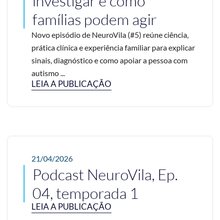
investigar e como
famílias podem agir
Novo episódio de NeuroVila (#5) reúne ciência,
prática clínica e experiência familiar para explicar
sinais, diagnóstico e como apoiar a pessoa com
autismo ...
LEIA A PUBLICAÇÃO
21/04/2026
Podcast NeuroVila, Ep.
04, temporada 1
LEIA A PUBLICAÇÃO