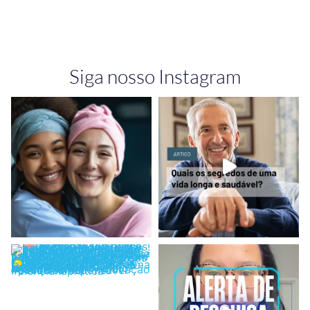
Siga nosso Instagram