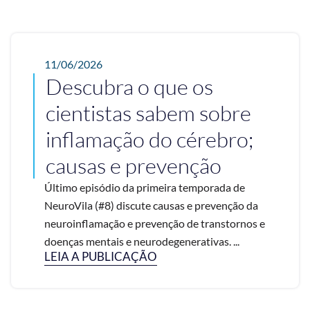
11/06/2026
Descubra o que os
cientistas sabem sobre
inflamação do cérebro;
causas e prevenção
Último episódio da primeira temporada de
NeuroVila (#8) discute causas e prevenção da
neuroinflamação e prevenção de transtornos e
doenças mentais e neurodegenerativas. ...
LEIA A PUBLICAÇÃO